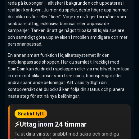
reda på kuponger – allt sker i bakgrunden och uppdateras i
realtid i kontovyn. Ju mer du spelar, desto högre upp hamnar
du i olika nivåer eller ”tiers”. Varje ny nivå ger förmåner som
snabbare uttag, exklusiva bonusar eller anpassade
kampanjer. Tanken är att ge något tillbaka till lojala spelare
och samtidigt göra upplevelsen i mobilen smidigare och mer
personanpassad.
En annan smart funktion i lojalitetssystemet är den
mobilanpassade shoppen. Har du samlat tillräckligt med
SpinCoin kan du direkt i spelappen eller via mobilwebben lösa
in dem mot olika priser som free spins, bonuspengar eller
andra spännande belöningar. Allt visas tydligt i din
kontoöversikt där du också kan följa din status och planera
nästa steg för att nå nya belöningar.
Snabbt lyft
⚡
Uttag inom 24 timmar
Ta ut dina vinster snabbt med säkra och smidiga