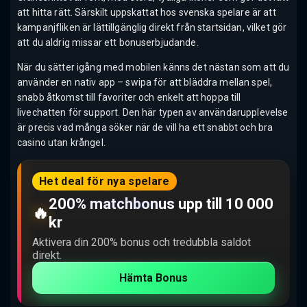
att hitta rätt. Särskilt uppskattat hos svenska spelare är att
kampanjfliken är lättillgänglig direkt från startsidan, vilket gör
att du aldrig missar ett bonuserbjudande.
När du sätter igång med mobilen känns det nästan som att du
använder en nativ app – swipa för att bläddra mellan spel,
snabb åtkomst till favoriter och enkelt att hoppa till
livechatten för support. Den här typen av användarupplevelse
är precis vad många söker när de vill ha ett snabbt och bra
casino utan krångel.
Het deal för nya spelare
200% matchbonus upp till 10 000
🔥
kr
Aktivera din 200% bonus och tredubbla saldot
direkt.
Hämta Bonus