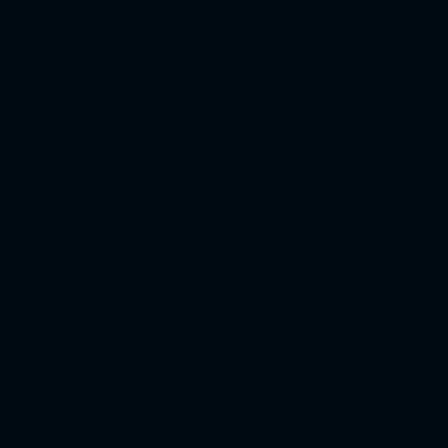
Support