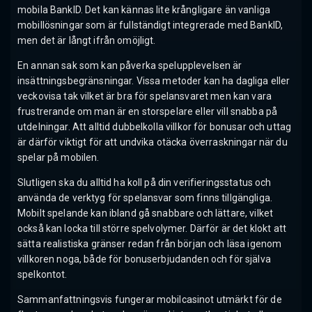
mobila BankID. Det kan kännas lite krångligare än vanliga
mobillösningar som är fullständigt integrerade med BankID,
men det är långt ifrån omöjligt.
En annan sak som kan påverka spelupplevelsen är
insättningsbegränsningar. Vissa metoder kan ha dagliga eller
veckovisa tak vilket är bra för spelansvaret men kan vara
frustrerande om man är en storspelare eller vill snabba på
utdelningar. Att alltid dubbelkolla villkor för bonusar och uttag
är därför viktigt för att undvika otäcka överraskningar när du
spelar på mobilen.
Slutligen ska du alltid ha koll på din verifieringsstatus och
använda de verktyg för spelansvar som finns tillgängliga.
Mobilt spelande kan ibland gå snabbare och lättare, vilket
också kan locka till större spelvolymer. Därför är det klokt att
sätta realistiska gränser redan från början och läsa igenom
villkoren noga, både för bonuserbjudanden och för själva
spelkontot.
Sammanfattningsvis fungerar mobilcasinot utmärkt för de