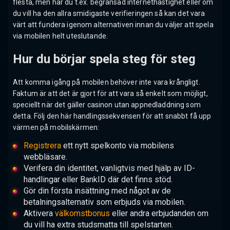
flesta, men har du t.ex. begränsad internethastighet eller om
du vill ha den allra smidigaste verifieringen så kan det vara
värt att fundera igenom alternativen innan du väljer att spela
via mobilen helt uteslutande.
Hur du börjar spela steg för steg
Att komma igång på mobilen behöver inte vara krångligt.
Faktum är att det är gjort för att vara så enkelt som möjligt,
speciellt när det gäller casinon utan appnedladdning som
detta. Följ den här handlingssekvensen för att snabbt få upp
värmen på mobilskärmen:
Registrera
ett nytt spelkonto via mobilens
webbläsare.
Verifera din identitet, vanligtvis med hjälp av ID-
handlingar eller BankID där det finns stöd.
Gör din första insättning med något av de
betalningsalternativ som erbjuds via mobilen.
Aktivera
välkomstbonus
eller andra erbjudanden om
du vill ha extra studsmatta till spelstarten.