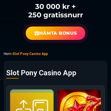
30 000 kr +
250 gratissnurr
HÄMTA BONUS
Hem
Slot Pony Casino App
Slot Pony Casino App