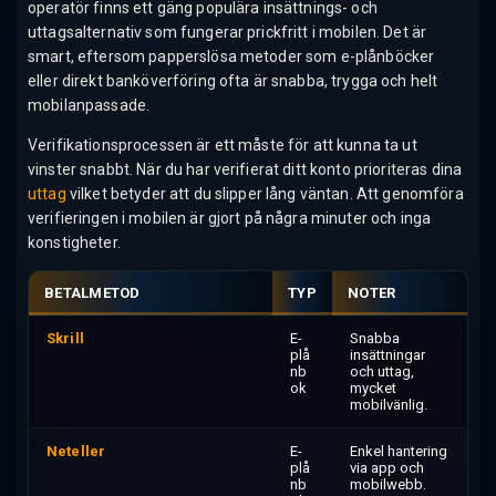
operatör finns ett gäng populära insättnings- och
uttagsalternativ som fungerar prickfritt i mobilen. Det är
smart, eftersom papperslösa metoder som e-plånböcker
eller direkt banköverföring ofta är snabba, trygga och helt
mobilanpassade.
Verifikationsprocessen är ett måste för att kunna ta ut
vinster snabbt. När du har verifierat ditt konto prioriteras dina
uttag
vilket betyder att du slipper lång väntan. Att genomföra
verifieringen i mobilen är gjort på några minuter och inga
konstigheter.
BETALMETOD
TYP
NOTER
Skrill
E-
Snabba
plå
insättningar
nb
och uttag,
ok
mycket
mobilvänlig.
Neteller
E-
Enkel hantering
plå
via app och
nb
mobilwebb.