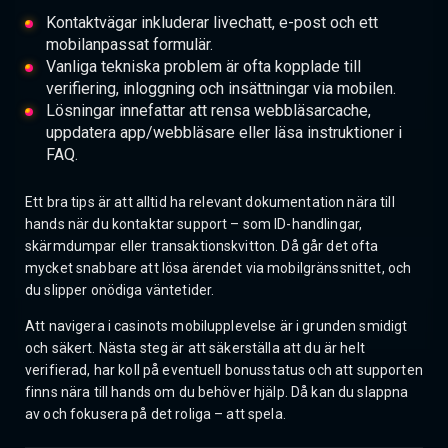
Kontaktvägar inkluderar livechatt, e-post och ett
mobilanpassat formulär.
Vanliga tekniska problem är ofta kopplade till
verifiering, inloggning och insättningar via mobilen.
Lösningar innefattar att rensa webbläsarcache,
uppdatera app/webbläsare eller läsa instruktioner i
FAQ.
Ett bra tips är att alltid ha relevant dokumentation nära till
hands när du kontaktar support – som ID-handlingar,
skärmdumpar eller transaktionskvitton. Då går det ofta
mycket snabbare att lösa ärendet via mobilgränssnittet, och
du slipper onödiga väntetider.
Att navigera i casinots mobilupplevelse är i grunden smidigt
och säkert. Nästa steg är att säkerställa att du är helt
verifierad, har koll på eventuell bonusstatus och att supporten
finns nära till hands om du behöver hjälp. Då kan du slappna
av och fokusera på det roliga – att spela.