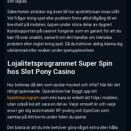
och lagras.
Säkerheten sträcker sig även till hur spelrättvisan visas utåt.
Vid frågor kring spel eller problem finns alltid tillgång till en
livechatt på mobilen, öppen under stora delar av dygnet.
Kundsupporten på casinot fungerar som en garant för att du
kan få svar snabbt, oavsett om det handlar om tekniska
problem eller regler kring spel. Så du behöver aldrig känna dig
utelämnad eller osäker under spelupplevelsen.
Lojalitetsprogrammet Super Spin
hos Slot Pony Casino
Hur belönas då den som spelar mycket och ofta? Här blir det
riktigt spännande. Operatören har byggt upp ett
lojalitetsprogram
som inte bara är enkelt att följa i mobilen,
utan också kul att vara en del av. Varje omsatt kr och varje
snurr ger dig automatiskt XP-poäng och SpinCoin som
samlas på ditt konto under tiden du spelar.
Det bästa är att du inte behöver göra något extra eller hålla