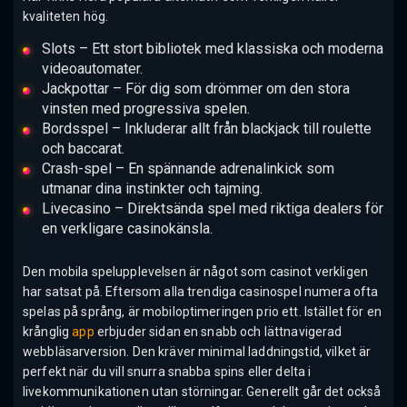
kvaliteten hög.
Slots – Ett stort bibliotek med klassiska och moderna
videoautomater.
Jackpottar – För dig som drömmer om den stora
vinsten med progressiva spelen.
Bordsspel – Inkluderar allt från blackjack till roulette
och baccarat.
Crash-spel – En spännande adrenalinkick som
utmanar dina instinkter och tajming.
Livecasino – Direktsända spel med riktiga dealers för
en verkligare casinokänsla.
Den mobila spelupplevelsen är något som casinot verkligen
har satsat på. Eftersom alla trendiga casinospel numera ofta
spelas på språng, är mobiloptimeringen prio ett. Istället för en
krånglig
app
erbjuder sidan en snabb och lättnavigerad
webbläsarversion. Den kräver minimal laddningstid, vilket är
perfekt när du vill snurra snabba spins eller delta i
livekommunikationen utan störningar. Generellt går det också