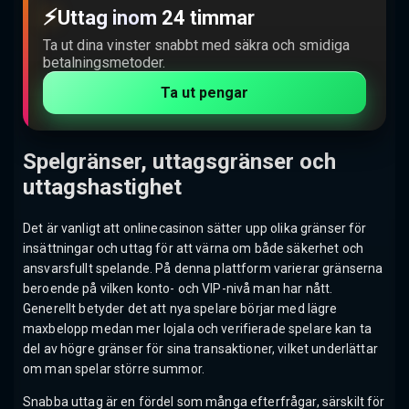
⚡
Uttag inom 24 timmar
Ta ut dina vinster snabbt med säkra och smidiga
betalningsmetoder.
Ta ut pengar
Spelgränser, uttagsgränser och
uttagshastighet
Det är vanligt att onlinecasinon sätter upp olika gränser för
insättningar och uttag för att värna om både säkerhet och
ansvarsfullt spelande. På denna plattform varierar gränserna
beroende på vilken konto- och VIP-nivå man har nått.
Generellt betyder det att nya spelare börjar med lägre
maxbelopp medan mer lojala och verifierade spelare kan ta
del av högre gränser för sina transaktioner, vilket underlättar
om man spelar större summor.
Snabba uttag är en fördel som många efterfrågar, särskilt för