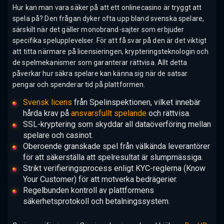
Hur kan man vara säker på att ett onlinecasino är tryggt att
spela på? Den frågan dyker ofta upp bland svenska spelare,
särskilt när det gäller monobrand-sajter som erbjuder
specifika spelupplevelser. För att få svar på den är det viktigt
att titta närmare på licensieringen, krypteringsteknologin och
de spelmekanismer som garanterar rättvisa. Allt detta
påverkar hur säkra spelare kan känna sig när de satsar
pengar och spenderar tid på plattformen.
Svensk licens
från Spelinspektionen, vilket innebär
hårda krav på
ansvarsfullt spelande
och rättvisa.
SSL-kryptering som skyddar all dataöverföring mellan
spelare och casinot.
Oberoende granskade spel från välkända leverantörer
för att säkerställa att spelresultat är slumpmässiga.
Strikt verifieringsprocess enligt KYC-reglerna (Know
Your Customer) för att motverka bedrägerier.
Regelbunden kontroll av plattformens
säkerhetsprotokoll och betalningssystem.