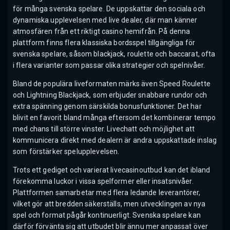
för många svenska spelare. De uppskattar den sociala och
dynamiska upplevelsen med live dealer, där man känner
atmosfären från ett riktigt casino hemifrån. På denna
plattform finns flera klassiska bordsspel tillgängliga för
svenska spelare, såsom blackjack, roulette och baccarat, ofta
i flera varianter som passar olika strategier och spelnivåer.
Bland de populära liveformaten märks även Speed Roulette
och Lightning Blackjack, som erbjuder snabbare rundor och
extra spänning genom särskilda bonusfunktioner. Det har
blivit en favorit bland många eftersom det kombinerar tempo
med chans till större vinster. Livechatt och möjlighet att
kommunicera direkt med dealern är andra uppskattade inslag
som förstärker spelupplevelsen.
Trots ett gediget och varierat livecasinoutbud kan det ibland
förekomma luckor i vissa spelformer eller insatsnivåer.
Plattformen samarbetar med flera ledande leverantörer,
vilket gör att bredden säkerställs, men utvecklingen av nya
spel och format pågår kontinuerligt. Svenska spelare kan
därför förvänta sig att utbudet blir ännu mer anpassat över