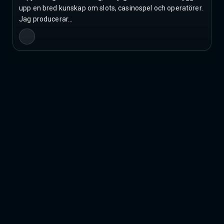
upp en bred kunskap om slots, casinospel och operatörer.
Jag producerar…