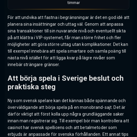
timmar
För att undvika att fastna i begränsningar är det en god idé att
planera sina insättningar och uttag väl. Genom att anpassa
sina transaktioner till sin nuvarande nivå och eventuellt sikta
på att klättra i VIP-systemet, får man större frihet och fler
möjligheter att göra större uttag utan komplikationer. Det kan
till exempel innebära att spela smartare och samla poäng till
nästa nivå istället för att ligga kvar på lägre nivåer som
innebär strängare gränser.
Att börja spela i Sverige beslut och
praktiska steg
Ny som svensk spelare kan det kännas både spännande och
överväldigande att börja spela på en monobrand-sajt. Det är
därför viktigt att först kolla upp några grundläggande saker
innan man registrerar sig. Till exempel bör man kontrollera att
casinot har svensk spellicens och att betalmetoder som
erbjuds är anpassade för svenska förhållanden. Ett annat tips