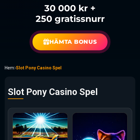
30 000 kr +
250 gratissnurr
HÄMTA BONUS
Hem
Slot Pony Casino Spel
Slot Pony Casino Spel