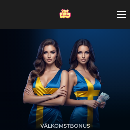
VÄLKOMSTBONUS