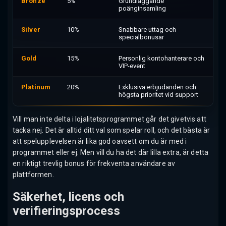
Bronze
5%
Grundläggande
poänginsamling
Silver
10%
Snabbare uttag och
specialbonusar
Gold
15%
Personlig kontohanterare och
VIP-event
Platinum
20%
Exklusiva erbjudanden och
högsta prioritet vid support
Vill man inte delta i lojalitetsprogrammet går det givetvis att
tacka nej. Det är alltid ditt val som spelar roll, och det bästa är
att spelupplevelsen är lika god oavsett om du är med i
programmet eller ej. Men vill du ha det där lilla extra, är detta
en riktigt trevlig bonus för frekventa användare av
plattformen.
Säkerhet, licens och
verifieringsprocess