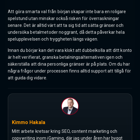
Att göra smarta val från början skapar inte bara en roligare
spelstund utan minskar också risken för överraskningar
senare. Det är alltid värt att ta sig tid att sätta gränser och
undersöka betalmetoder noggrant, då detta påverkar hela
spelupplevelsen och tryggheten längs vägen.
Innan du börjar kan det vara klokt att dubbelkolla att ditt konto
är helt verifierat, granska betalningsalternativen igen och
säkerställa att dina personliga gränser är på plats. Om du har
några frågor under processen finns alltid support att tillgå för
att guida dig vidare.
Kimmo Hakala
Mitt arbete kretsar kring SEO, content marketing och
copywriting inom iGaming, där jag under åren har byggt