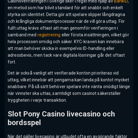
Casinoverifieringen i Sverige sker i regel med hjälp av
BankID
,
en metod som har blivit standard för att snabbt och enkelt
styrka sin identitet. Detta gör att spelare slipper långdragna
och krångliga dokumentprocesser när de vill göra uttag. För
fullt uttag krävs oftast att man genomför verifieringen i
samband med
registrering
eller första insättningen, vilket gör
hela processen smidig och säker. KYC-kraven kan innebära
att man behöver skicka in exempelvis ID-handling eller
adressbevis, men tack vare digitala lösningar går det oftast
fort.
Det är också vanligt att verifierade konton prioriteras vid
uttag, vilket innebär att pengarna kan landa på kontot mycket
snabbare. På så sätt behöver spelare inte vänta onödigt länge
när vinnster ska uttas, samtidigt som casinot säkerställer
tryggheten i varje transaktion.
Slot Pony Casino livecasino och
bordsspel
När det gäller livecasino är utbudet ofta en avgörande faktor