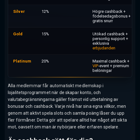
Silver
12%
Högre cashback +
födelsedagsbonus +
gratis snurr
Gold
15%
Utökad cashback +
personlig support +
exklusiva
erbjudanden
Platinum
20%
Maximal cashback +
VIP
-event + premium
belöningar
Alla medlemmar får automatiskt medlemskap i
lojalitetsprogrammet när de skapar konto, och
valutabegränsningarna gäller främst vid utbetalning av
bonusar och cashback. Varje nivå har sina egna villkor, men
genom att aktivt spela slots och samla poäng låser du upp
fler förmåner. Detta gör att spelare alltid har något att sikta
mot, oavsett om man är nybörjare eller erfaren spelare.