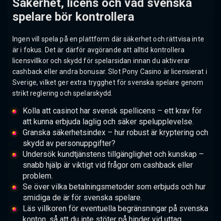
Säkerhet, licens och vad svenska
spelare bör kontrollera
Ingen vill spela på en plattform där säkerhet och rättvisa inte
är i fokus. Det är därför avgörande att alltid kontrollera
licensvillkor och skydd för spelarsidan innan du aktiverar
cashback eller andra bonusar. Slot Pony Casino är licensierat i
Sverige, vilket ger extra trygghet för svenska spelare genom
strikt reglering och spelarskydd.
Kolla att casinot har svensk spellicens – ett krav för
att kunna erbjuda laglig och säker spelupplevelse.
Granska säkerhetsindex – hur robust är kryptering och
skydd av personuppgifter?
Undersök kundtjänstens tillgänglighet och kunskap –
snabb hjälp är viktigt vid frågor om cashback eller
problem.
Se över vilka betalningsmetoder som erbjuds och hur
smidiga de är för svenska spelare.
Läs villkoren för eventuella begränsningar på svenska
konton, så att du inte stöter på hinder vid uttag.