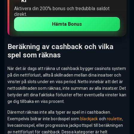
Aktivera din 200% bonus och tredubbla saldot
direkt.
Hämta Bonus
Beräkning av cashback och vilka
spel som räknas
När det är dags att räkna ut cashback bygger casinots system
på din nettförlust, alltså skillnaden mellan dina insatser och
vinster på slots under en viss period. Netto innebär att det är
nettoskillnaden som räknas, inte summan av alla insatser. Det
betyder att dina faktiska förluster efter eventuella vinster kan
ge dig tillbaka en viss procent.
Däremot räknas inte alla typer av spel in i cashbacken.
Exempelvis bidrar inte bordsspel som
blackjack
och
roulette
,
livecasinospel, eller progressiva jackpottspel till beräkningen
av nettförlust för cashback. Dessa kategorier är helt