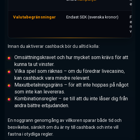
erbju
Valutabegränsningar
Endast SEK (svenska kronor)
Fören
ekono
minsk
valut
Innan du aktiverar cashback bör du alltid kolla:
Omsättningskravet och hur mycket som krävs för att
kunna ta ut vinster.
Vilka spel som räknas – om du föredrar livecasino,
kan cashback vara mindre relevant.
Maxutbetalningsgräns – för att inte hoppas på något
som inte kan levereras.
Kombinationsregler – se till att du inte låser dig från
andra bättre erbjudanden.
En noggrann genomgång av villkoren sparar både tid och
besvikelse, särskilt om du är ny till cashback och inte vill
fastna i otydliga regler.