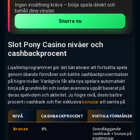
Ingen insättning krävs – börja spela direkt och
behåll dina vinster.
Snurra nu
Slot Pony Casino nivåer och
cashbackprocent
Lojalitetsprogrammet gör det lukrativare att fortsätta spela
genom ökande förmåner och bättre cashbackprocentsatser
på högre nivåer. Vanligtvis får alla nya spelare automatiskt
börja på grundnivån och sedan avancera uppåt baserat på
deras spelvolym och aktivitet. Ju högre nivå, desto bättre
procent i cashback och fler exklusiva
bonusar
att samla på.
NIVÅ
CASHBACKPROCENT
VIKTIGA FÖRMÅNER
Bronze
8%
Grundläggande
cashback + bonus på
insättningar