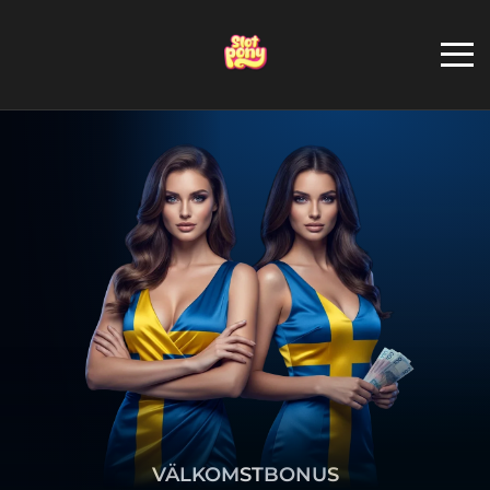
VÄLKOMSTBONUS