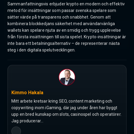
Sammanfattningsvis erbjuder krypto en modern och effektiv
metod för insättningar som passar svenska spelare som
sätter värde på transparens och snabbhet. Genom att
kombinera blockkedjans säkerhet med användarvänliga
wallets kan spelare njuta av en smidig och trygg upplevelse
från första insättningen till sista spelet. Krypto-insättningar är
inte bara ett betalningsalternativ – de representerar nästa
steg i den digitala spelutvecklingen.
Kimmo Hakala
Mitt arbete kretsar kring SEO, content marketing och
copywriting inom iGaming, där jag under åren har byggt
upp en bred kunskap om slots, casinospel och operatörer.
Jag producerar…