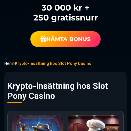
30 000 kr +
250 gratissnurr
HÄMTA BONUS
Hem
Krypto-insättning hos Slot Pony Casino
Krypto-insättning hos Slot
Pony Casino