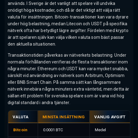
används. I Sverige är det vanligt att spelare vill undvika
onödigt höga kostnader, och då är det viktigt att välja rätt
valuta för insättningen. Bitcoin-transaktioner kan vara dyrare
under hög belastning, medan Litecoin och USDT på specifika
nätverk ofta har betydligt lägre avgifter. Fördelen med krypto
är att spelaren själv kan välja vilken valuta som bäst passar
den aktuella situationen.
Transaktionstiden påverkas av nätverkets belastning. Under
normala förhållanden verifieras de flesta transaktioner inom
några minuter. Ethereum och USDT kan vara mycket snabba,
särskilt vid användning av nätverk som Arbitrum, Optimism
eller BNB Smart Chain. På samma sätt kan långsammare
nätverk innebära några minuters extra väntetid, men detta är
sällan ett problem för svenska spelare som är vana vid hög
digital standard i andra tjänster.
VALUTA
MINSTA INSÄTTNING
VANLIG AVGIFT
G
Bitcoin
0.0001 BTC
Medel
5