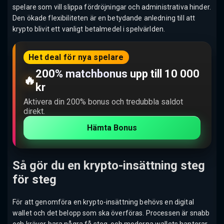
spelare som vill slippa fördröjningar och administrativa hinder.
Den ökade flexibiliteten är en betydande anledning till att
krypto blivit ett vanligt betalmedel i spelvärlden.
Het deal för nya spelare
200% matchbonus upp till 10 000
🔥
kr
Aktivera din 200% bonus och tredubbla saldot
direkt.
Hämta Bonus
Så gör du en krypto-insättning steg
för steg
För att genomföra en krypto-insättning behövs en digital
wallet och det belopp som ska överföras. Processen är snabb