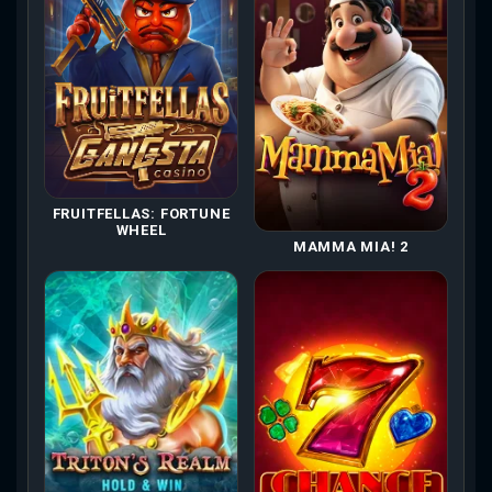
FRUITFELLAS: FORTUNE
WHEEL
MAMMA MIA! 2