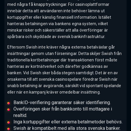
med några få knapptryckningar. För casinoplattformar
innebär detta att användaren inte behöver lämna ut
kortuppgifter eller känslig finansiell information. Istället
hanteras betalningen via bankens egna system, vilket
minskar risker och säkerställer att alla överföringar är
spårbara och skyddade av svensk bankinfrastruktur.
Eftersom Swish inte kräver några externa betalväxlar går
insättningar genom utan förseningar. Detta skiljer Swish från
traditionella kortbetalningar där transaktionen först måste
hanteras av kortnätverket och därefter godkännas av
banken. Vid Swish sker båda stegen samtidigt. Det är en av
orsakerna till att svenska casinospelare föredrar Swish när
snabb betalning är avgörande, särskilt vid spontant spelande
eller när en kampanj kräver omedelbar insättning.
BankID-verifiering garanterar säker identifiering.
Överföringen sker från bankkonto till mottagare i
realtid.
Inga kortuppgifter eller externa betalmetoder behövs.
Swish är kompatibelt med alla stora svenska banker.