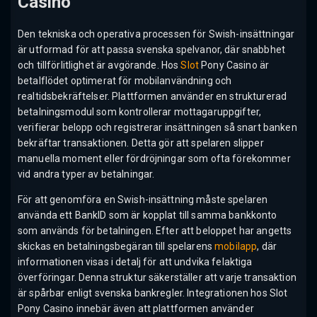
Casino
Den tekniska och operativa processen för Swish-insättningar
är utformad för att passa svenska spelvanor, där snabbhet
och tillförlitlighet är avgörande. Hos
Slot
Pony Casino är
betalflödet optimerat för mobilanvändning och
realtidsbekräftelser. Plattformen använder en strukturerad
betalningsmodul som kontrollerar mottagaruppgifter,
verifierar belopp och registrerar insättningen så snart banken
bekräftar transaktionen. Detta gör att spelaren slipper
manuella moment eller fördröjningar som ofta förekommer
vid andra typer av betalningar.
För att genomföra en Swish-insättning måste spelaren
använda ett BankID som är kopplat till samma bankkonto
som används för betalningen. Efter att beloppet har angetts
skickas en betalningsbegäran till spelarens
mobilapp
, där
informationen visas i detalj för att undvika felaktiga
överföringar. Denna struktur säkerställer att varje transaktion
är spårbar enligt svenska bankregler. Integrationen hos Slot
Pony Casino innebär även att plattformen använder