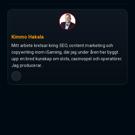
Kimmo Hakala
Mitt arbete kretsar kring SEO, content marketing och
copywriting inom iGaming, där jag under åren har byggt
upp en bred kunskap om slots, casinospel och operatörer.
Jag producerar…