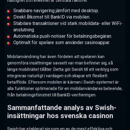
hastighet och enkelhet är centrala faktorer.
Snabbare navigering jämfört med desktop.
Direkt åtkomst till BankID via mobilen.
Stabilare transaktioner vid stark mobildata- eller WiFi-
anslutning.
Automatiska push-notiser för betalningsbegäran.
Optimalt för spelare som använder casinoappar.
Mobilanvändning har även fördelen att spelaren kan
genomföra insättningar oavsett var man befinner sig, så
länge mobilnätet tillåter. Detta gör Swish till ett verktyg som
integreras naturligt i vardagen och skapar ett flexibelt
betalflöde. Eftersom mobilen är kärnan i Swish-systemet är
alla funktioner optimerade för en mobilanvändares beteende,
från betalningsfönstret till BankID-verifieringen.
Sammanfattande analys av Swish-
insättningar hos svenska casinon
Swish har etablerat sig som en av de mest effektiva och