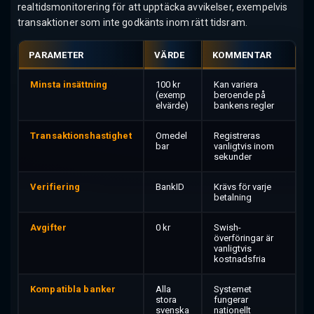
realtidsmonitorering för att upptäcka avvikelser, exempelvis
transaktioner som inte godkänts inom rätt tidsram.
PARAMETER
VÄRDE
KOMMENTAR
Minsta insättning
100 kr
Kan variera
(exemp
beroende på
elvärde)
bankens regler
Transaktionshastighet
Omedel
Registreras
bar
vanligtvis inom
sekunder
Verifiering
BankID
Krävs för varje
betalning
Avgifter
0 kr
Swish-
överföringar är
vanligtvis
kostnadsfria
Kompatibla banker
Alla
Systemet
stora
fungerar
svenska
nationellt