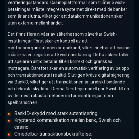
verifieringsstandard. Casinoplattformar som tillåter Swish-
betalningar måste integrera systemet direkt med de banker
som är anslutna, vilket gör att datakommunikationen sker
utan externa mellanhänder.
Det finns flera nivåer av säkerhet som påverkar Swish-
insättningar. Först sker en kontroll av att
mottagarorganisationen är godkänd, vilket innebär att casinot
måste ha en registrerad Swish-anslutning. Detta säkerställer
att spelaren alltid betalar till en korrekt och granskad
mottagare. Därefter sker en automatisk verifiering av belopp
och transaktionsdata i realtid. Slutligen krävs digital signering
via BankID, vilket gör att transaktionen är juridiskt bindande
och tekniskt skyddad. Denna flerstegsmodell gör Swish till en
av de mest robusta metoderna för insättningar inom
spelbranschen.
BankID-skydd med stark autentisering.
Krypterad kommunikation mellan bank, Swish och
casino.
Omedelbar transaktionsbekräftelse.