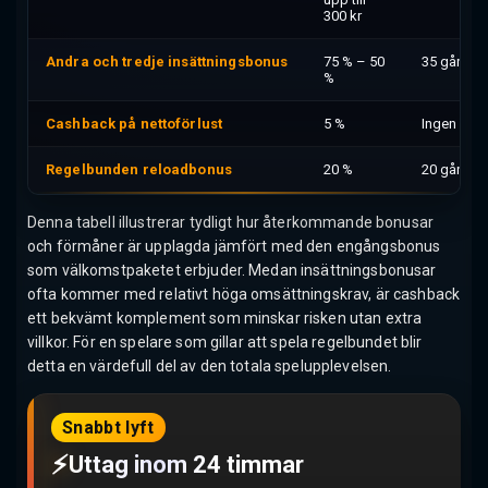
300 kr
Andra och tredje insättningsbonus
75 % – 50
35 gånger
%
Cashback på nettoförlust
5 %
Ingen
Regelbunden reloadbonus
20 %
20 gånger
Denna tabell illustrerar tydligt hur återkommande bonusar
och förmåner är upplagda jämfört med den engångsbonus
som välkomstpaketet erbjuder. Medan insättningsbonusar
ofta kommer med relativt höga omsättningskrav, är cashback
ett bekvämt komplement som minskar risken utan extra
villkor. För en spelare som gillar att spela regelbundet blir
detta en värdefull del av den totala spelupplevelsen.
Snabbt lyft
⚡
Uttag inom 24 timmar