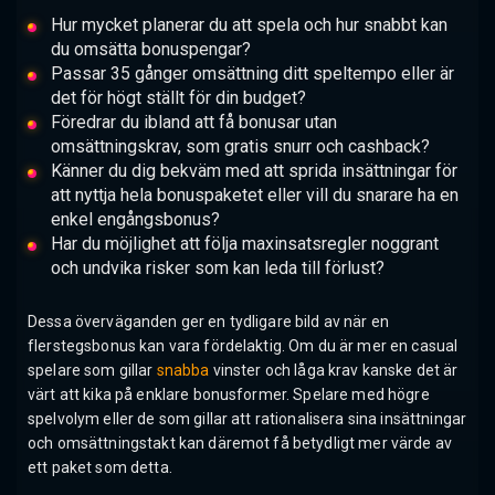
Hur mycket planerar du att spela och hur snabbt kan
du omsätta bonuspengar?
Passar 35 gånger omsättning ditt speltempo eller är
det för högt ställt för din budget?
Föredrar du ibland att få bonusar utan
omsättningskrav, som gratis snurr och cashback?
Känner du dig bekväm med att sprida insättningar för
att nyttja hela bonuspaketet eller vill du snarare ha en
enkel engångsbonus?
Har du möjlighet att följa maxinsatsregler noggrant
och undvika risker som kan leda till förlust?
Dessa överväganden ger en tydligare bild av när en
flerstegsbonus kan vara fördelaktig. Om du är mer en casual
spelare som gillar
snabba
vinster och låga krav kanske det är
värt att kika på enklare bonusformer. Spelare med högre
spelvolym eller de som gillar att rationalisera sina insättningar
och omsättningstakt kan däremot få betydligt mer värde av
ett paket som detta.