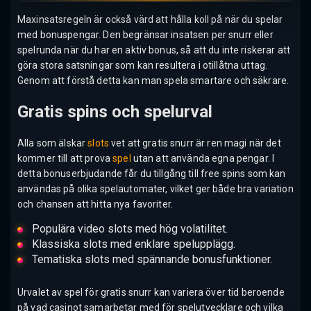
Maxinsatsregeln är också värd att hålla koll på när du spelar
med bonuspengar. Den begränsar insatsen per snurr eller
spelrunda när du har en aktiv bonus, så att du inte riskerar att
göra stora satsningar som kan resultera i otillåtna uttag.
Genom att förstå detta kan man spela smartare och säkrare.
Gratis spins och spelurval
Alla som älskar
slots
vet att gratis snurr är ren magi när det
kommer till att prova
spel
utan att använda egna pengar. I
detta bonuserbjudande får du tillgång till free spins som kan
användas på olika spelautomater, vilket ger både bra variation
och chansen att hitta nya favoriter.
Populära video slots med hög volatilitet.
Klassiska slots med enklare spelupplägg.
Tematiska slots med spännande bonusfunktioner.
Urvalet av spel för gratis snurr kan variera över tid beroende
på vad casinot samarbetar med för spelutvecklare och vilka