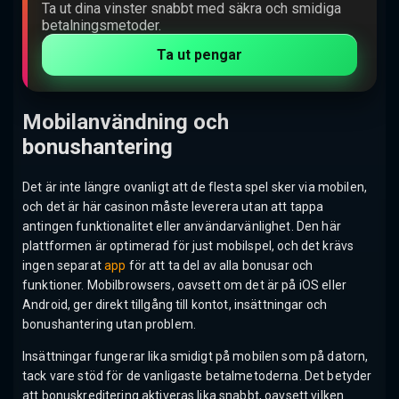
Ta ut dina vinster snabbt med säkra och smidiga
betalningsmetoder.
Ta ut pengar
Mobilanvändning och
bonushantering
Det är inte längre ovanligt att de flesta spel sker via mobilen,
och det är här casinon måste leverera utan att tappa
antingen funktionalitet eller användarvänlighet. Den här
plattformen är optimerad för just mobilspel, och det krävs
ingen separat
app
för att ta del av alla bonusar och
funktioner. Mobilbrowsers, oavsett om det är på iOS eller
Android, ger direkt tillgång till kontot, insättningar och
bonushantering utan problem.
Insättningar fungerar lika smidigt på mobilen som på datorn,
tack vare stöd för de vanligaste betalmetoderna. Det betyder
att bonuskreditering aktiveras lika snabbt, oavsett vilken