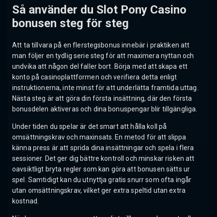
Så använder du Slot Pony Casino
bonusen steg för steg
Att ta tillvara på en flerstegsbonus innebär i praktiken att
man följer en tydlig serie steg för att maximera nyttan och
undvika att någon del faller bort. Börja med att skapa ett
konto på casinoplattformen och verifiera detta enligt
instruktionerna, inte minst för att underlätta framtida uttag.
Nästa steg är att göra din första insättning, där den första
bonusdelen aktiveras och dina bonuspengar blir tillgängliga.
Under tiden du spelar är det smart att hålla koll på
omsättningskrav och maxinsats. En metod för att slippa
känna press är att sprida dina insättningar och spela i flera
sessioner. Det ger dig bättre kontroll och minskar risken att
oavsiktligt bryta regler som kan göra att bonusen sätts ur
spel. Samtidigt kan du utnyttja gratis snurr som ofta ingår
utan omsättningskrav, vilket ger extra speltid utan extra
kostnad.