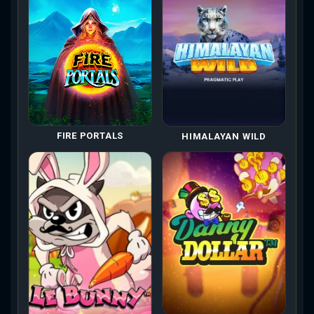
FIRE PORTALS
HIMALAYAN WILD