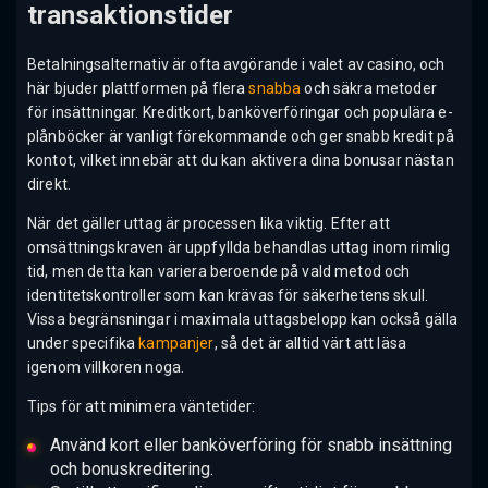
transaktionstider
Betalningsalternativ är ofta avgörande i valet av casino, och
här bjuder plattformen på flera
snabba
och säkra metoder
för insättningar. Kreditkort, banköverföringar och populära e-
plånböcker är vanligt förekommande och ger snabb kredit på
kontot, vilket innebär att du kan aktivera dina bonusar nästan
direkt.
När det gäller uttag är processen lika viktig. Efter att
omsättningskraven är uppfyllda behandlas uttag inom rimlig
tid, men detta kan variera beroende på vald metod och
identitetskontroller som kan krävas för säkerhetens skull.
Vissa begränsningar i maximala uttagsbelopp kan också gälla
under specifika
kampanjer
, så det är alltid värt att läsa
igenom villkoren noga.
Tips för att minimera väntetider:
Använd kort eller banköverföring för snabb insättning
och bonuskreditering.