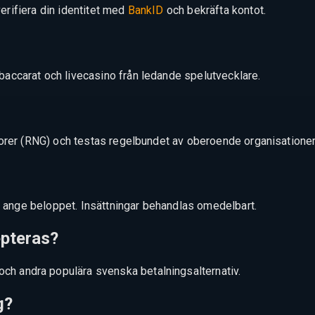
 verifiera din identitet med
BankID
och bekräfta kontot.
 baccarat och livecasino från ledande spelutvecklare.
rer (RNG) och testas regelbundet av oberoende organisationer
ch ange beloppet. Insättningar behandlas omedelbart.
epteras?
och andra populära svenska betalningsalternativ.
g?