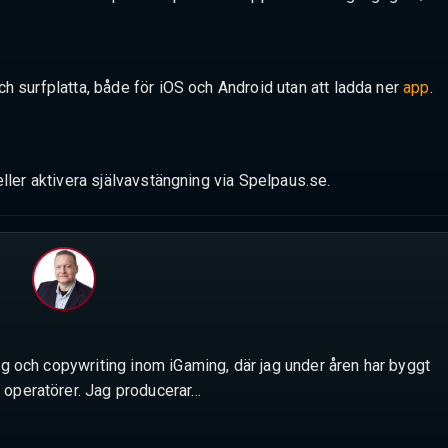
h surfplatta, både för iOS och Android utan att ladda ner
app
.
eller aktivera självavstängning via Spelpaus.se.
ng och copywriting inom iGaming, där jag under åren har byggt
 operatörer. Jag producerar…