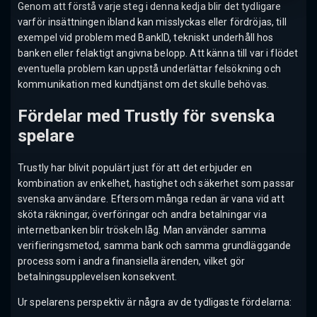
Genom att förstå varje steg i denna kedja blir det tydligare
varför insättningen ibland kan misslyckas eller fördröjas, till
exempel vid problem med BankID, tekniskt underhåll hos
banken eller felaktigt angivna belopp. Att känna till var i flödet
eventuella problem kan uppstå underlättar felsökning och
kommunikation med kundtjänst om det skulle behövas.
Fördelar med Trustly för svenska
spelare
Trustly har blivit populärt just för att det erbjuder en
kombination av enkelhet, hastighet och säkerhet som passar
svenska användare. Eftersom många redan är vana vid att
sköta räkningar, överföringar och andra betalningar via
internetbanken blir tröskeln låg. Man använder samma
verifieringsmetod, samma bank och samma grundläggande
process som i andra finansiella ärenden, vilket gör
betalningsupplevelsen konsekvent.
Ur spelarens perspektiv är några av de tydligaste fördelarna: