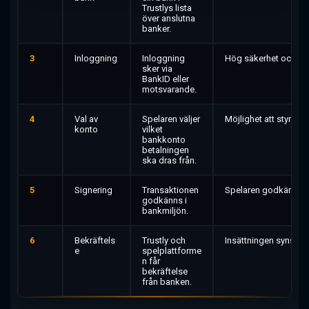
Trustlys lista
över anslutna
banker.
3
Inloggning
Inloggning
Hög säkerhet och tydl
sker via
BankID eller
motsvarande.
4
Val av
Spelaren väljer
Möjlighet att styra f
konto
vilket
bankkonto
betalningen
ska dras från.
5
Signering
Transaktionen
Spelaren godkänner ak
godkänns i
bankmiljön.
6
Bekräftels
Trustly och
Insättningen syns sn
e
spelplattforme
n får
bekräftelse
från banken.