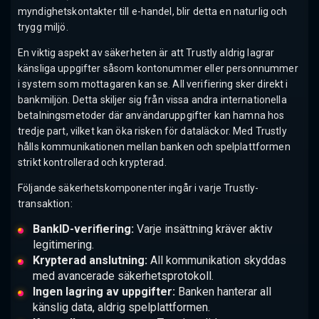
myndighetskontakter till e-handel, blir detta en naturlig och
trygg miljö.
En viktig aspekt av säkerheten är att Trustly aldrig lagrar
känsliga uppgifter såsom kontonummer eller personnummer
i system som mottagaren kan se. All verifiering sker direkt i
bankmiljön. Detta skiljer sig från vissa andra internationella
betalningsmetoder där användaruppgifter kan hamna hos
tredje part, vilket kan öka risken för dataläckor. Med Trustly
hålls kommunikationen mellan banken och spelplattformen
strikt kontrollerad och krypterad.
Följande säkerhetskomponenter ingår i varje Trustly-
transaktion:
BankID-verifiering:
Varje insättning kräver aktiv
legitimering.
Krypterad anslutning:
All kommunikation skyddas
med avancerade säkerhetsprotokoll.
Ingen lagring av uppgifter:
Banken hanterar all
känslig data, aldrig spelplattformen.