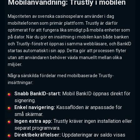
Mobilanvändning: Trustly i mobilen
Majoriteten av svenska casinospelare använder i dag
mobiltelefonen som primär plattform. Trustly är därför
optimerat för att fungera lika smidigt på mobila enheter som
på dator. När du gör en insättning i mobilen kan både banken
och Trustly-fönstret öppnas i samma webbläsare, och BankID
startas automatiskt i sin app. Detta gör att processen flyter
utan att användaren behöver växla manuellt mellan olika
miljöer.
Några särskilda fördelar med mobilbaserade Trustly-
insättningar:
Snabb BankID-start:
Mobil BankID öppnas direkt för
signering.
Enkel navigering:
Kassaflöden är anpassade för
små skärmar.
Ingen extra app:
Trustly kräver ingen installation eller
separat programvara.
Direktbekräftelser:
Uppdateringar av saldo visas