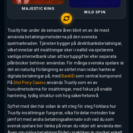
MAJESTIC KING
WILD SPIN
Trustly har under de senaste åren blivit en av de mest
använda betalningsmetoderna på den svenska
spelmarknaden. Tjänsten bygger på direktbanksbetalningar,
vilket innebär att insättningar sker i realtid via spelarens
vanliga internetbank utan att kortuppgifter eller separata
plånböcker behöver användas. För många svenska spelare är
det en naturlig förlängning av sättet man redan hanterar
digitala betalningar på, med
BankID
som central komponent.
På
Slot Pony Casino
används Trustly som en av
huvudmetoderna för insättningar, med fokus på snabb
hantering, tydlig struktur och hög säkerhetsnivå.
Syftet med den här sidan är att steg för steg förklara hur
Trustly-insättningar fungerar, vilka fördelar metoden har
jämfört med andra betalningsalternativ och vad du som
svensk spelare bör tänka på innan du väljer att använda den.
Även om själva betalningsflödet i praktiken är mycket enkelt,