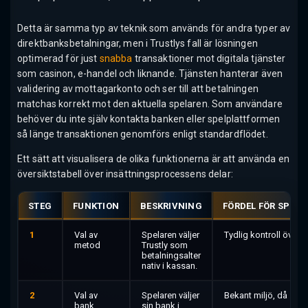
Detta är samma typ av teknik som används för andra typer av
direktbanksbetalningar, men i Trustlys fall är lösningen
optimerad för just
snabba
transaktioner mot digitala tjänster
som casinon, e-handel och liknande. Tjänsten hanterar även
validering av mottagarkonto och ser till att betalningen
matchas korrekt mot den aktuella spelaren. Som användare
behöver du inte själv kontakta banken eller spelplattformen
så länge transaktionen genomförs enligt standardflödet.
Ett sätt att visualisera de olika funktionerna är att använda en
översiktstabell över insättningsprocessens delar:
STEG
FUNKTION
BESKRIVNING
FÖRDEL FÖR SPELA
1
Val av
Spelaren väljer
Tydlig kontroll över 
metod
Trustly som
betalningsalter
nativ i kassan.
2
Val av
Spelaren väljer
Bekant miljö, då sa
bank
sin bank i