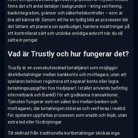
finns det ett antal detaljer i bakgrunden – kring verifiering,
bankintegration, gränser och säkerhetskontroller – som är
bra att känna till. Genom att ha en tydlig bild av processen blir
det lättare att planera sin spelbudget, hantera insättningar på
ett kontrollerat sätt och undvika onödiga avbrott när du vill
sätta in pengar.
Vad är Trustly och hur fungerar det?
Trustly är en svenskutvecklad betaltjänst som möjliggör
direktbetalningar mellan bankkonto och mottagare, utan att
spelaren behöver registrera ett separat konto eller lagra
betalningsuppgifter hos tredjepart. I stället används befintlig
internetbank och BankID för att godkänna transaktioner.
Tjänsten fungerar som en säker bro mellan banken och
mottagaren, där betalningen initieras och verifieras i realtid.
För spelaren uppfattas processen som snabb och linjär, utan
extra led eller fördröjningar.
Till skillnad från traditionella kortbetalningar skickas inga