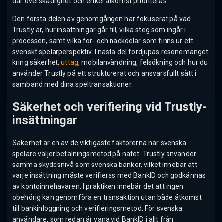
där överskådlighet och enkel åtkomst prioriteras.
Den första delen av genomgången har fokuserat på vad
Trustly är, hur insättningar går till, vilka steg som ingår i
processen, samt vilka för- och nackdelar som finns ur ett
svenskt spelarperspektiv. I nästa del fördjupas resonemanget
kring säkerhet,
uttag
, mobilanvändning, felsökning och hur du
använder Trustly på ett strukturerat och ansvarsfullt sätt i
samband med dina speltransaktioner.
Säkerhet och verifiering vid Trustly-
insättningar
Säkerhet är en av de viktigaste faktorerna när svenska
spelare väljer betalningsmetod på nätet. Trustly använder
samma skyddsnivå som svenska banker, vilket innebär att
varje insättning måste verifieras med BankID och godkännas
av kontoinnehavaren. I praktiken innebär det att ingen
obehörig kan genomföra en transaktion utan både åtkomst
till bankinloggning och verifieringsmetod. För svenska
användare, som redan är vana vid BankID i allt från