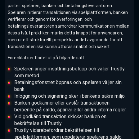
parter: spelaren, banken och betalningsleverantören.
Spelaren initierar transaktionen via spelplattformen, banken
verifierar och genomför överföringen, och
betalningsleverantören samordnar kommunikationen mellan
dessa två. I praktiken märks detta knappt för användaren,
men ur ett strukturellt perspektiv är det avgörande för att
transaktionen ska kunna utföras snabbt och säkert.
Förenklat ser flödet ut på följande sätt:
Spelaren anger insättningsbelopp och väljer Trustly
som metod.
Betalningsfönstret öppnas och spelaren väljer sin
bank.
Inloggning och signering sker i bankens säkra miljö.
Banken godkänner eller avslår transaktionen
beroende på saldo, spärrar eller andra interna regler.
Vid godkänd transaktion skickar banken en
bekräftelse till Trustly.
Trustly vidarebefordrar bekräftelsen till
spelplattformen, som uppdaterar spelarens saldo.