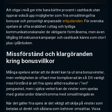
Att stiga i nivå ger inte bara bättre procent i cashback utan
öppnar också upp möjligheter som fria omsättningsfria
bonusar och personligt anpassade
erbjudanden
. För svenska
spelare är ofta snabbhet i uttag och tydliga
kommunikationskanaler de viktigaste förmånerna, men även
tillgång till exklusiva kampanjer och cashback känns som stort
plus i plånboken.
Missförstånd och klargöranden
kring bonusvillkor
Många spelare antar att de direkt kan ta ut sina bonusvinster,
men verkligheten är oftast mer komplicerad än så. Ett vanligt
missförstånd är att fria spins alltid resulterar i ”ren”
pengavinst, men i själva verket kan de vinster som spelas
med gratisrundor ibland komma med omsättningskrav.
När det gäller fria spins är det viktigt att skilja på vinster som
betalas ut direkt och sådana som behöver omsättas. Vissa