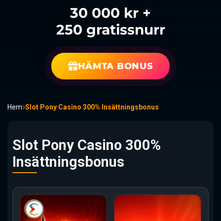
30 000 kr +
250 gratissnurr
HÄMTA BONUS
Hem
Slot Pony Casino 300% Insättningsbonus
Slot Pony Casino 300%
Insättningsbonus