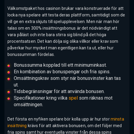
Välkomstpaket hos casinon brukar vara konstruerade för att
locka nya spelare att testa deras plattform, samtidigt som de
vill ge en extra skjuts till spelupplevelsen. Men när man hör
talas om en 300% insättningsbonus är det nödvändigt att
vara påläst och inte bara stirra sig blind på det höga
procentsatsen. Det kan dölja sig olika villkor eller krav som
påverkar hur mycket man egentligen kan ta ut, eller hur
bonussumman fördelas.
Bonussumma kopplad till ett minimuminkast.
En kombination av bonuspengar och fria spins.
Omsättningskrav som styr när bonusvinster kan tas
ut.
Tidsbegränsningar för att använda bonusen.
Specifikationer kring vilka
spel
som räknas mot
omsättningen.
Det första en nyfiken spelare bör kolla upp är hur stor
minsta
insättning
krävs för att aktivera bonusen, om det följer med
fria spins samt hur eventuella vinster från dessa spins