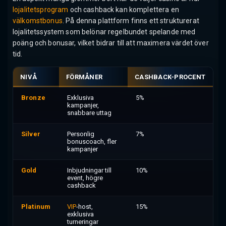
lojalitetsprogram
och cashback kan komplettera en
välkomstbonus
. På denna plattform finns ett strukturerat
lojalitetssystem som belönar regelbundet spelande med
poäng och bonusar, vilket bidrar till att maximera värdet över
tid.
NIVÅ
FÖRMÅNER
CASHBACK-PROCENT
Bronze
Exklusiva
5%
kampanjer,
snabbare uttag
Silver
Personlig
7%
bonuscoach, fler
kampanjer
Gold
Inbjudningar till
10%
event, högre
cashback
Platinum
VIP
-host,
15%
exklusiva
turneringar