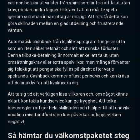
casinon betalar ut vinster från spins som är fria att ta ut utan
krav, medan andra lägger till kravet att du måste spela
igenom summan innan uttag är möjligt. Att förstå detta kan
göra skillnaden mellan en glad utdelning och frustrerande
väntan.
Automatisk cashback från lojalitetsprogram fungerar ofta
som en liten säkerhetsnät och sätt att minska förluster.
Denna tillbaka-betalning är normalt enkel att ta ut, utan
omsättningskrav eller extra spelvillkor, men många förväntar
sig felaktigt att pengar ska fyllas på direkt efter varje
spelrunda. Cashback kommer oftast periodvis och kan kräva
att du är aktiv för att kvalificera dig.
Att ta sig tid att verkligen läsa villkoren och, om något känns
oklart, kontakta kundservice kan ge trygghet. Att tolka
bonusregler rätt gör hela skillnaden och hjälper till att undvika
onödiga missförstånd som kan påverka spelupplevelsen
negativt.
Så hämtar du välkomstpaketet steg