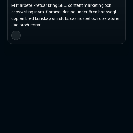
Mitt arbete kretsar kring SEO, content marketing och
copywriting inom iGaming, där jag under åren har byggt
upp en bred kunskap om slots, casinospel och operatörer.
Jag producerar…