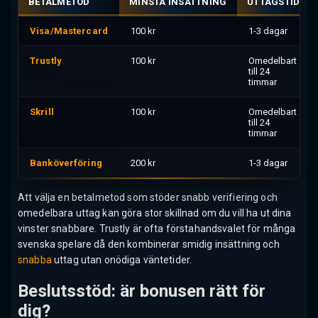
BETALMETOD
MINSTA INSÄTTNING
UTTAGSTID
Visa
/Mastercard
100 kr
1-3 dagar
Trustly
100 kr
Omedelbart
till 24
timmar
Skrill
100 kr
Omedelbart
till 24
timmar
Banköverföring
200 kr
1-3 dagar
Att välja en betalmetod som stöder snabb verifiering och
omedelbara uttag kan göra stor skillnad om du vill ha ut dina
vinster snabbare. Trustly är ofta förstahandsvalet för många
svenska spelare då den kombinerar smidig insättning och
snabba
uttag utan onödiga väntetider.
Beslutsstöd: är bonusen rätt för
dig?