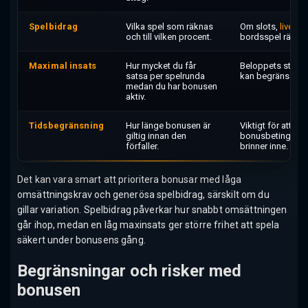
Spelbidrag
Vilka spel som räknas
Om slots,
live ca
och till vilken procent.
bordsspel räknas
Maximal insats
Hur mycket du får
Beloppets storl
satsa per spelrunda
kan begränsa stra
medan du har bonusen
aktiv.
Tidsbegränsning
Hur länge bonusen är
Viktigt för att un
giltig innan den
bonusbetingelse
förfaller.
brinner inne.
Det kan vara smart att prioritera bonusar med låga
omsättningskrav och generösa spelbidrag, särskilt om du
gillar variation. Spelbidrag påverkar hur snabbt omsättningen
går ihop, medan en låg maxinsats ger större frihet att spela
säkert under bonusens gång.
Begränsningar och risker med
bonusen