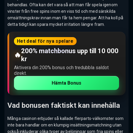
behandlas. Ofta kan det vara så att man får spela igenom
vinster från free spins inom en viss tid och med särskilda
omsättningskrav innan man får ta hem pengar. Att ha koll på
detta tidigt kan spara mycket irritation längre fram.
Het deal för nya spelare
200% matchbonus upp till 10 000
🔥
kr
Aktivera din 200% bonus och tredubbla saldot
direkt.
Hämta Bonus
Vad bonusen faktiskt kan innehålla
Många casinon erbjuder så kallade flerparts-välkomster som
inte bara handlar om en klumpig insättningsmatchning utan
också inkluderar olika typer av belöningar som fria spins eller