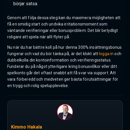
börjar satsa.
Genom att följa dessa steg kan du maximera möjligheten att
få en smidig start och undvika irritationsmoment som
väntande verifieringar eller bonusproblem. Det blir betydligt
roligare att spela när allt flyter på.
Nu när du har bättre koll på hur denna 300% insättningsbonus
fungerar och vad du bör tänka på, är det klokt att
logga in
och
dubbelkolla din kontoinformation och verifieringsstatus.
Funderar du på något ytterligare kring bonusvillkor eller ditt
spelkonto går det oftast snabbt att få svar via support. Att
vara förberedd och medveten ger bästa förutsättningar för
en trygg och rolig spelupplevelse.
Kimmo Hakala