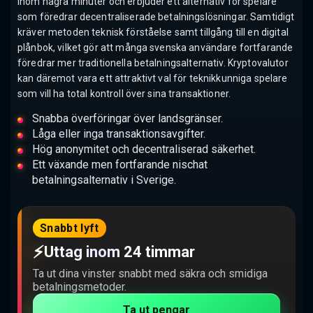
inom några minuter och erbjuder ett alternativ för spelare
som föredrar decentraliserade betalningslösningar. Samtidigt
kräver metoden teknisk förståelse samt tillgång till en digital
plånbok, vilket gör att många svenska användare fortfarande
föredrar mer traditionella betalningsalternativ. Kryptovalutor
kan däremot vara ett attraktivt val för teknikkunniga spelare
som vill ha total kontroll över sina transaktioner.
Snabba överföringar över landsgränser.
Låga eller inga transaktionsavgifter.
Hög anonymitet och decentraliserad säkerhet.
Ett växande men fortfarande nischat
betalningsalternativ i Sverige.
Snabbt lyft
⚡
Uttag inom 24 timmar
Ta ut dina vinster snabbt med säkra och smidiga
betalningsmetoder.
Ta ut pengar