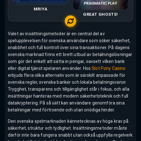
MRIYA
GREAT GHOSTS!
Valet av insättningsmetoder är en central del av
spelupplevelsen för svenska användare som söker säkerhet,
snabbhet och full kontroll över sina transaktioner. På dagens
svenska marknad finns ett brett utbud av betalningslösningar
som gör det enkelt att sätta in pengar, oavsett vilken bank
eller digital tjänst spelaren använder. Hos
Slot Pony Casino
erbjuds flera olika alternativ som är särskilt anpassade för
svenska regler, svenska banker och lokala betalningsvanor.
Trygghet, transparens och tillgänglighet står i fokus, och alla
insättningar hanteras med modern säkerhetsteknik och full
datakryptering. På så sätt kan användare genomföra sina
betalningar med förtroende och utan onödiga hinder.
Den svenska spelmarknaden kännetecknas av höga krav på
säkerhet, struktur och tydlighet. Insättningsmetoder måste
därför inte bara fungera snabbt utan också uppfylla regelverk