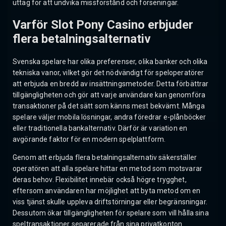
uttag för att undvika missförstånd och förseningar.
Varför Slot Pony Casino erbjuder
flera betalningsalternativ
Svenska spelare har olika preferenser, olika banker och olika
tekniska vanor, vilket gör det nödvändigt för speloperatörer
att erbjuda en bredd av insättningsmetoder. Detta förbättrar
tillgängligheten och gör att varje användare kan genomföra
transaktioner på det sätt som känns mest bekvämt. Många
spelare väljer mobila lösningar, andra föredrar e-plånböcker
eller traditionella bankalternativ. Därför är variation en
avgörande faktor för en modern spelplattform.
Genom att erbjuda flera betalningsalternativ säkerställer
operatören att alla spelare hittar en metod som motsvarar
deras behov. Flexibilitet innebär också högre trygghet,
eftersom användaren har möjlighet att byta metod om en
viss tjänst skulle uppleva driftstörningar eller begränsningar.
Dessutom ökar tillgängligheten för spelare som vill hålla sina
speltransaktioner separerade från sina privatkonton.