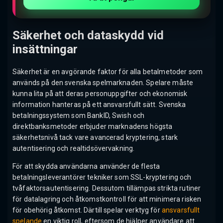
Säkerhet och dataskydd vid
insättningar
Säkerhet är en avgörande faktor för alla betalmetoder som
används på den svenska spelmarknaden. Spelare måste
kunna lita på att deras personuppgifter och ekonomisk
information hanteras på ett ansvarsfullt sätt. Svenska
betalningssystem som BankID, Swish och
direktbanksmetoder erbjuder marknadens högsta
säkerhetsnivå tack vare avancerad kryptering, stark
autentisering och realtidsövervakning.
För att skydda användarna använder de flesta
betalningsleverantörer tekniker som SSL-kryptering och
tvåfaktorsautentisering. Dessutom tillämpas strikta rutiner
för datalagring och åtkomstkontroll för att minimera risken
för obehörig åtkomst. Därtill spelar verktyg för
ansvarsfullt
spelande
en viktig roll, eftersom de hjälper användare att