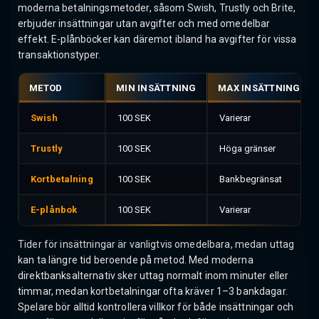
moderna betalningsmetoder, såsom Swish, Trustly och Brite,
erbjuder insättningar utan avgifter och med omedelbar
effekt. E-plånböcker kan däremot ibland ha avgifter för vissa
transaktionstyper.
METOD
MIN INSÄTTNING
MAX INSÄTTNING
Swish
100 SEK
Varierar
Trustly
100 SEK
Höga gränser
Kortbetalning
100 SEK
Bankbegränsat
E-plånbok
100 SEK
Varierar
Tider för insättningar är vanligtvis omedelbara, medan uttag
kan ta längre tid beroende på metod. Med moderna
direktbanksalternativ sker uttag normalt inom minuter eller
timmar, medan kortbetalningar ofta kräver 1–3 bankdagar.
Spelare bör alltid kontrollera villkor för både insättningar och