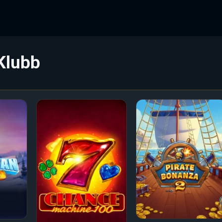
Klubb