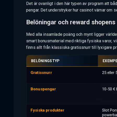
Det är ovanligt i den här typen av program att bå
pengar. Det understryker hur casinot värnar om s
Belöningar och reward shopens
Med alla insamlade poäng och mynt ligger världe
smart bonusmaterial med riktiga fysiska varor, vi
finns allt från klassiska gratissnurr till lyxigare
BELÖNINGSTYP
EXEMP
Gratissnurr
25 eller 
Bonuspengar
10-50 €
Fysiska produkter
Slot Pon
powerba