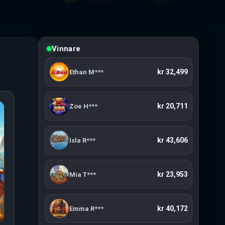
Vinnare
kr 36,872
Sofia D***
kr 32,499
Ethan M***
kr 20,711
Zoe H***
kr 43,606
Isla R***
kr 23,953
Mia T***