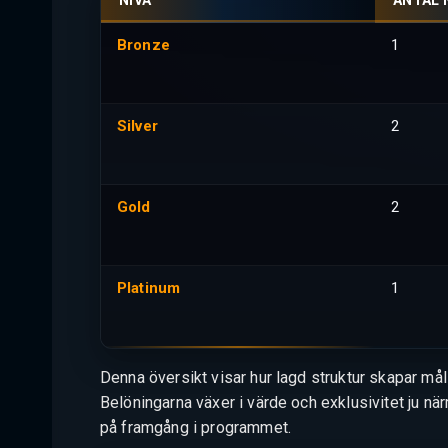
NIVÅ
ANTAL 
Bronze
1
Silver
2
Gold
2
Platinum
1
Denna översikt visar hur lagd struktur skapar mål
Belöningarna växer i värde och exklusivitet ju n
på framgång i programmet.