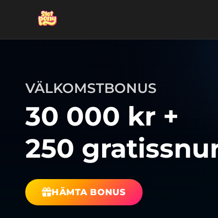
VÄLKOMSTBONUS
30 000 kr +
250 gratissnu
HÄMTA BONUS