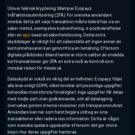
Utöver teknisk kryptering tillämpar Ecopayz
tvåfaktorsautentisering (2FA). För svenska användare
innebär detta att varje transaktion måste bekräftas via en
säker metod, exempelvis kodverifiering, e-postbekräftelse
eller en
app
-baserad säkerhetslösning. Detta extra
skyddslager är viktigt för att säkerställa att ingen annan än
kontoinnehavaren kan genomföra en betalning. Eftersom
digitala plånböcker ibland hanterar större saldon än enskilda
korttransaktioner ger 2FA en extra nivå av kontroll som
minskar risken för missbruk.
Dataskydd är också en viktig del av helheten. Ecopayz följer
alla krav enligt GDPR, vilket innebär att personliga uppgifter
behandlas med största försiktighet. Inga uppgifter får delas
med tredje part utan godkännande, och all datalagring
övervakas genom interna revisioner och transparensrutiner.
Användare kan när som helst begära utdrag av sina
transaktioner eller radera viss information. Detta är något
som svenska spelare uppskattar eftersom det ger större
insyn i hur deras uppgifter hanteras.