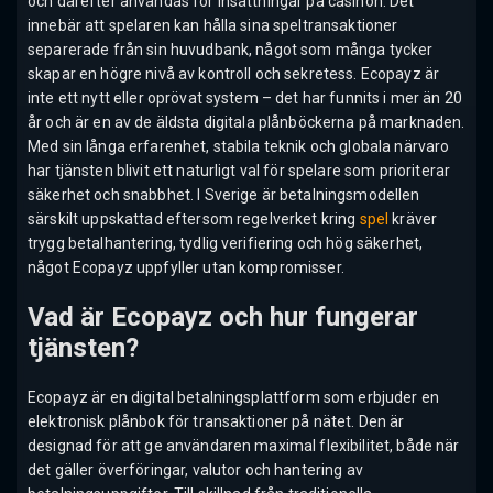
och därefter användas för insättningar på casinon. Det
innebär att spelaren kan hålla sina speltransaktioner
separerade från sin huvudbank, något som många tycker
skapar en högre nivå av kontroll och sekretess. Ecopayz är
inte ett nytt eller oprövat system – det har funnits i mer än 20
år och är en av de äldsta digitala plånböckerna på marknaden.
Med sin långa erfarenhet, stabila teknik och globala närvaro
har tjänsten blivit ett naturligt val för spelare som prioriterar
säkerhet och snabbhet. I Sverige är betalningsmodellen
särskilt uppskattad eftersom regelverket kring
spel
kräver
trygg betalhantering, tydlig verifiering och hög säkerhet,
något Ecopayz uppfyller utan kompromisser.
Vad är Ecopayz och hur fungerar
tjänsten?
Ecopayz är en digital betalningsplattform som erbjuder en
elektronisk plånbok för transaktioner på nätet. Den är
designad för att ge användaren maximal flexibilitet, både när
det gäller överföringar, valutor och hantering av