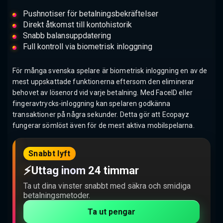
Pushnotiser för betalningsbekräftelser
Direkt åtkomst till kontohistorik
Snabb balansuppdatering
Full kontroll via biometrisk inloggning
För många svenska spelare är biometrisk inloggning en av de
mest uppskattade funktionerna eftersom den eliminerar
behovet av lösenord vid varje betalning. Med FaceID eller
fingeravtrycks-inloggning kan spelaren godkänna
transaktioner på några sekunder. Detta gör att Ecopayz
fungerar sömlöst även för de mest aktiva mobilspelarna.
Snabbt lyft
⚡
Uttag inom 24 timmar
Ta ut dina vinster snabbt med säkra och smidiga
betalningsmetoder.
Ta ut pengar