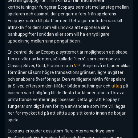
betalningsuppgifter. Till skillnad från traditionella
kortbetalningar fungerar Ecopayz som ett mellansteg mellan
spelaren och casinot, där pengarna förs från spelarens
Ecopayz-saldo till plattformen. Detta gör metoden särskilt
attraktiv för dem som vill undvika att exponera sina
bankuppgifter i onödan eller som vill ha en tydligare
uppdelning mellan sina pengaflöden.
En central del av Ecopayz-systemet är möjligheten att skapa
flera nivåer av konton, så kallade ”tiers”, som exempelvis
Classic, Silver, Gold, Platinum och
VIP
. Varje nivå erbjuder olika
förmåner såsom högre transaktionsgränser, lägre avgifter
och snabbare överföringar. Den vanligaste nivån för spelare
är Silver, eftersom den tillåter både insättningar och
uttag
på
casinon samt tillgång till de flesta funktioner utan att kräva
omfattande verifieringsprocesser. Detta gör att Ecopayz
fungerar smidigt även för nya användare som inte vill lägga
ner för mycket tid på att sätta upp sitt konto innan de börjar
spela.
Ecopayz erbjuder dessutom flera interna verktyg som
EcoCard och EcoVoucher, två produkter som vissa spelare