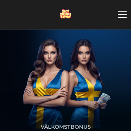
VÄLKOMSTBONUS