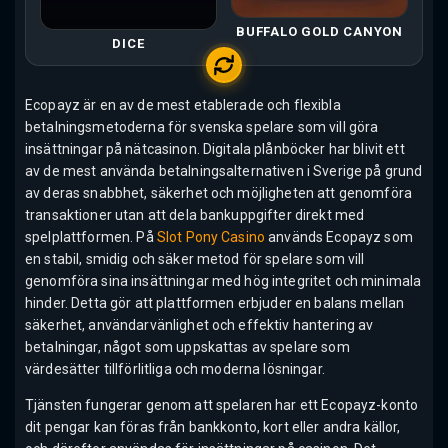
BUFFALO GOLD CANYON
DICE
Ecopayz är en av de mest etablerade och flexibla
betalningsmetoderna för svenska spelare som vill göra
insättningar på nätcasinon. Digitala plånböcker har blivit ett
av de mest använda betalningsalternativen i Sverige på grund
av deras snabbhet, säkerhet och möjligheten att genomföra
transaktioner utan att dela bankuppgifter direkt med
spelplattformen. På
Slot Pony Casino
används Ecopayz som
en stabil, smidig och säker metod för spelare som vill
genomföra sina insättningar med hög integritet och minimala
hinder. Detta gör att plattformen erbjuder en balans mellan
säkerhet, användarvänlighet och effektiv hantering av
betalningar, något som uppskattas av spelare som
värdesätter tillförlitliga och moderna lösningar.
Tjänsten fungerar genom att spelaren har ett Ecopayz-konto
dit pengar kan föras från bankkonto, kort eller andra källor,