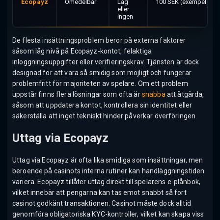
Ecopayz
Omedelbar
Låg
100 SEK (exempel)
eller
ingen
De flesta insättningsproblem beror på externa faktorer
såsom låg nivå på Ecopayz-kontot, felaktiga
inloggningsuppgifter eller verifieringskrav. Tjänsten är dock
designad för att vara så smidig som möjligt och fungerar
problemfritt för majoriteten av spelare. Om ett problem
uppstår finns flera lösningar som ofta är
snabba
att åtgärda,
såsom att uppdatera kontot, kontrollera sin identitet eller
säkerställa att inget tekniskt hinder påverkar överföringen.
Uttag via Ecopayz
Uttag via Ecopayz är ofta lika smidiga som insättningar, men
beroende på casinots interna rutiner kan handläggningstiden
variera. Ecopayz tillåter uttag direkt till spelarens e-plånbok,
vilket innebär att pengarna kan tas emot snabbt så fort
casinot godkänt transaktionen. Casinot måste dock alltid
genomföra obligatoriska KYC-kontroller, vilket kan skapa viss