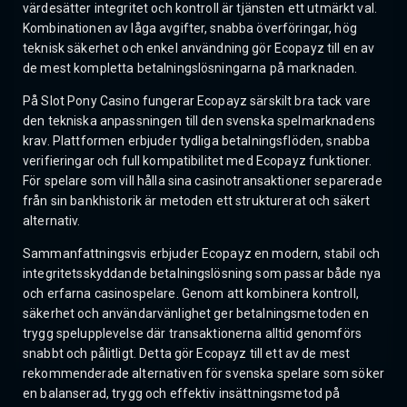
värdesätter integritet och kontroll är tjänsten ett utmärkt val.
Kombinationen av låga avgifter, snabba överföringar, hög
teknisk säkerhet och enkel användning gör Ecopayz till en av
de mest kompletta betalningslösningarna på marknaden.
På Slot Pony Casino fungerar Ecopayz särskilt bra tack vare
den tekniska anpassningen till den svenska spelmarknadens
krav. Plattformen erbjuder tydliga betalningsflöden, snabba
verifieringar och full kompatibilitet med Ecopayz funktioner.
För spelare som vill hålla sina casinotransaktioner separerade
från sin bankhistorik är metoden ett strukturerat och säkert
alternativ.
Sammanfattningsvis erbjuder Ecopayz en modern, stabil och
integritetsskyddande betalningslösning som passar både nya
och erfarna casinospelare. Genom att kombinera kontroll,
säkerhet och användarvänlighet ger betalningsmetoden en
trygg spelupplevelse där transaktionerna alltid genomförs
snabbt och pålitligt. Detta gör Ecopayz till ett av de mest
rekommenderade alternativen för svenska spelare som söker
en balanserad, trygg och effektiv insättningsmetod på