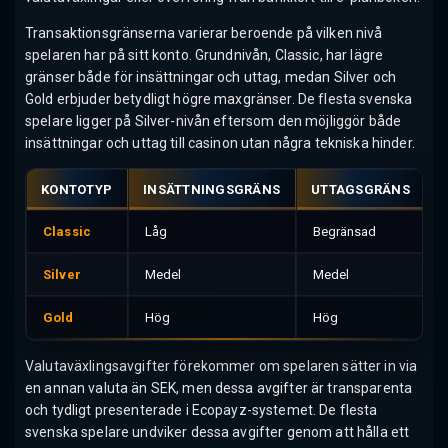
Transaktionsgränserna varierar beroende på vilken nivå
spelaren har på sitt konto. Grundnivån, Classic, har lägre
gränser både för insättningar och uttag, medan Silver och
Gold erbjuder betydligt högre maxgränser. De flesta svenska
spelare ligger på Silver-nivån eftersom den möjliggör både
insättningar och uttag till casinon utan några tekniska hinder.
KONTOTYP
INSÄTTNINGSGRÄNS
UTTAGSGRÄNS
Classic
Låg
Begränsad
Silver
Medel
Medel
Gold
Hög
Hög
Valutaväxlingsavgifter förekommer om spelaren sätter in via
en annan valuta än SEK, men dessa avgifter är transparenta
och tydligt presenterade i Ecopayz-systemet. De flesta
svenska spelare undviker dessa avgifter genom att hålla ett