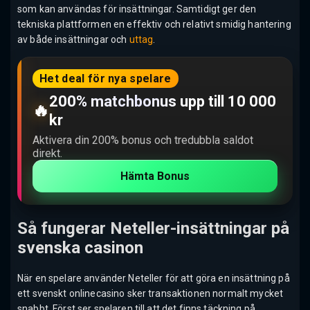
som kan användas för insättningar. Samtidigt ger den
tekniska plattformen en effektiv och relativt smidig hantering
av både insättningar och
uttag
.
Het deal för nya spelare
200% matchbonus upp till 10 000
🔥
kr
Aktivera din 200% bonus och tredubbla saldot
direkt.
Hämta Bonus
Så fungerar Neteller-insättningar på
svenska casinon
När en spelare använder Neteller för att göra en insättning på
ett svenskt onlinecasino sker transaktionen normalt mycket
snabbt. Först ser spelaren till att det finns täckning på