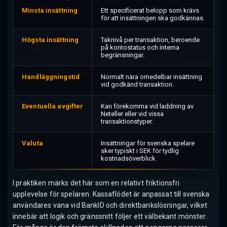
Minsta insättning
Ett specificerat belopp som krävs
för att insättningen ska godkännas.
Högsta insättning
Taknivå per transaktion, beroende
på kontostatus och interna
begränsningar.
Handläggningstid
Normalt nära omedelbar insättning
vid godkänd transaktion.
Eventuella avgifter
Kan förekomma vid laddning av
Neteller eller vid vissa
transaktionstyper.
Valuta
Insättningar för svenska spelare
sker typiskt i SEK för tydlig
kostnadsöverblick.
I praktiken märks det här som en relativt friktionsfri
upplevelse för spelaren. Kassaflödet är anpassat till svenska
användares vana vid BankID och direktbankslösningar, vilket
innebär att logik och gränssnitt följer ett välbekant mönster.