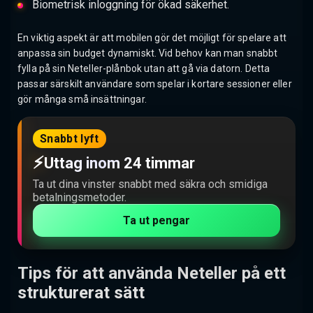
Biometrisk inloggning för ökad säkerhet.
En viktig aspekt är att mobilen gör det möjligt för spelare att
anpassa sin budget dynamiskt. Vid behov kan man snabbt
fylla på sin Neteller-plånbok utan att gå via datorn. Detta
passar särskilt användare som spelar i kortare sessioner eller
gör många små insättningar.
Snabbt lyft
⚡
Uttag inom 24 timmar
Ta ut dina vinster snabbt med säkra och smidiga
betalningsmetoder.
Ta ut pengar
Tips för att använda Neteller på ett
strukturerat sätt