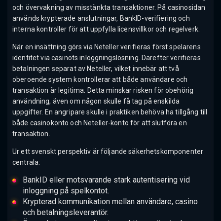
och övervakning av misstänkta transaktioner. På casinosidan
används krypterade anslutningar, BankID-verifiering och
interna kontroller för att uppfylla licensvillkor och regelverk.
När en insättning görs via Neteller verifieras först spelarens
identitet via casinots inloggningslösning. Därefter verifieras
betalningen separat av Neteller, vilket innebär att två
oberoende system kontrollerar att både användare och
transaktion är legitima. Detta minskar risken för obehörig
användning, även om någon skulle få tag på enskilda
uppgifter. En angripare skulle i praktiken behöva ha tillgång till
både casinokonto och Neteller-konto för att slutföra en
transaktion.
Ur ett svenskt perspektiv är följande säkerhetskomponenter
centrala:
BankID eller motsvarande stark autentisering vid
inloggning på spelkontot.
Krypterad kommunikation mellan användare, casino
och betalningsleverantör.