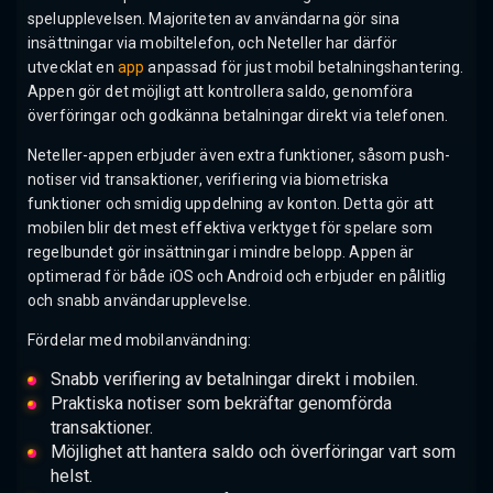
spelupplevelsen. Majoriteten av användarna gör sina
insättningar via mobiltelefon, och Neteller har därför
utvecklat en
app
anpassad för just mobil betalningshantering.
Appen gör det möjligt att kontrollera saldo, genomföra
överföringar och godkänna betalningar direkt via telefonen.
Neteller-appen erbjuder även extra funktioner, såsom push-
notiser vid transaktioner, verifiering via biometriska
funktioner och smidig uppdelning av konton. Detta gör att
mobilen blir det mest effektiva verktyget för spelare som
regelbundet gör insättningar i mindre belopp. Appen är
optimerad för både iOS och Android och erbjuder en pålitlig
och snabb användarupplevelse.
Fördelar med mobilanvändning:
Snabb verifiering av betalningar direkt i mobilen.
Praktiska notiser som bekräftar genomförda
transaktioner.
Möjlighet att hantera saldo och överföringar vart som
helst.