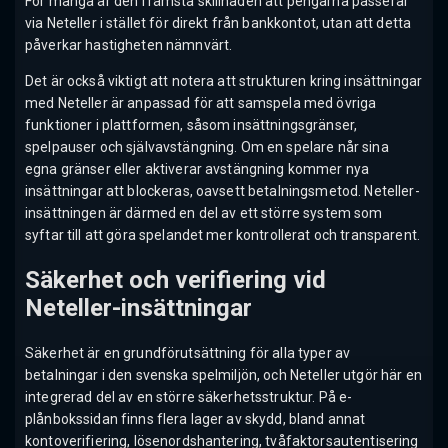
För många är den främsta skillnaden att pengarna passerar
via Neteller i stället för direkt från bankkontot, utan att detta
påverkar hastigheten nämnvärt.
Det är också viktigt att notera att strukturen kring insättningar
med Neteller är anpassad för att samspela med övriga
funktioner i plattformen, såsom insättningsgränser,
spelpauser och självavstängning. Om en spelare når sina
egna gränser eller aktiverar avstängning kommer nya
insättningar att blockeras, oavsett betalningsmetod. Neteller-
insättningen är därmed en del av ett större system som
syftar till att göra spelandet mer kontrollerat och transparent.
Säkerhet och verifiering vid
Neteller-insättningar
Säkerhet är en grundförutsättning för alla typer av
betalningar i den svenska spelmiljön, och Neteller utgör här en
integrerad del av en större säkerhetsstruktur. På e-
plånbokssidan finns flera lager av skydd, bland annat
kontoverifiering, lösenordshantering, tvåfaktorsautentisering