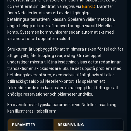
och verifierat sin identitet, vanligtvis via
BankID
. Därefter
finns Neteller listat som ett av de tillgängliga
betalningsalternativen i kassan. Spelaren väljer metoden,
anger belopp och bekräftar överföringen via sitt Neteller-
konto. Systemen kommunicerar sedan automatiskt med
varandra för att uppdatera saldot.
Strukturen är uppbyggd för att minimera risken för fel och för
att ge tydlig återkoppling i varje steg. Om beloppet
understiger minsta tillåtna insättning visas detta redan innan
transaktionen skickas vidare. Skulle det uppstå problem med
betalningsleverantören, exempelvis tillfälligt avbrott eller
otillräckligt saldo på Neteller-kontot, får spelaren ett
felmeddelande och kan justera sina uppgifter. Detta gör att
onödiga reservationer och oklarheter undviks.
En översikt över typiska parametrar vid Neteller-insättning
kan illustreras i tabellform:
PARAMETER
BESKRIVNING