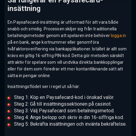
Så fungerar en Paysafecard-
insättning
En Paysafecard-insättning är utformad för att vara både
snabb och smidig. Processen skiljer sig från traditionella
betalningsmetoder genom att spelaren inte behöver
logga in
på en bank, ange kortnummer eller genomföra
tvåfaktorsverifiering via bankapplikationer. Istället är allt som
krävs en giltig 16-siffrig PIN-kod. Detta gör metoden särskilt
attraktiv för spelare som vill undvika direkta bankkopplingar
eller för dem som föredrar ett mer kontantliknande sätt att
sätta in pengar online.
Insättningsflödet ser i regel ut så här:
Steg 1: Köp en Paysafecard-kod i önskad valör.
Steg 2: Gå till insättningssektionen på casinot.
Steg 3: Välj Paysafecard som betalningsmetod.
Steg 4: Ange belopp och skriv in din 16-siffriga kod.
Steg 5: Bekräfta insättningen och invänta bekräftelse.