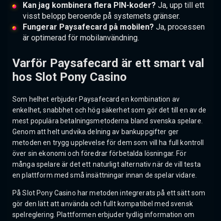
Kan jag kombinera flera PIN-koder?
Ja, upp till ett
visst belopp beroende på systemets gränser.
Fungerar Paysafecard på mobilen?
Ja, processen
är optimerad för mobilanvändning.
Varför Paysafecard är ett smart val
hos Slot Pony Casino
Som helhet erbjuder Paysafecard en kombination av
enkelhet, snabbhet och hög säkerhet som gör det till en av de
mest populära betalningsmetoderna bland svenska spelare.
Genom att helt undvika delning av bankuppgifter ger
metoden en trygg upplevelse för dem som vill ha full kontroll
över sin ekonomi och föredrar förbetalda lösningar. För
många spelare är det ett naturligt alternativ när de vill testa
en plattform med små insättningar innan de spelar vidare.
På Slot Pony Casino har metoden integrerats på ett sätt som
gör den lätt att använda och fullt kompatibel med svensk
spelreglering. Plattformen erbjuder tydlig information om