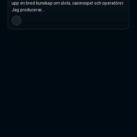
upp en bred kunskap om slots, casinospel och operatörer.
Jag producerar…