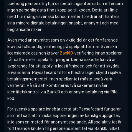
obehörig person utnyttja din betalningsinformation eftersom
ingen personlig data finns kopplad till koden. Detta är i linje
med hur många svenska konsumenter föredrar att hantera
sina mindre digitala betalningar: snabbt, anonymt och med
begränsade risker.
Även med anonymitet som en viktig del är det fortfarande
krav på fullständig verifiering på spelplattformar. Svenska
licensierade casinon kräver
BankID
-verifiering innan spelaren
får sätta in eller spela för pengar. Denna säkerhetsnivå är
avgörande för att uppfylla lagstiftningen och för att skydda
användarna. Paysafecard tillför ett extra lager skydd i själva
betalningsmomentet, men spelkontot måste ändå vara
verifierat. På så sätt kombineras två säkerhetsnivåer:
identitetskontroll via BankID och anonym betalning via PIN-
kod.
För svenska spelare innebär detta att Paysafecard fungerar
som ett sätt att minska exponeringen av känsliga uppgifter,
inte som en metod för anonymt spelande. All spelaktivitet är
fortfarande knuten till personens identitet via BankID, vilket