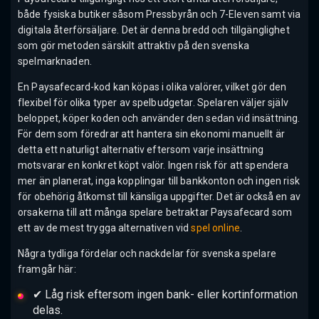
både fysiska butiker såsom Pressbyrån och 7-Eleven samt via
digitala återförsäljare. Det är denna bredd och tillgänglighet
som gör metoden särskilt attraktiv på den svenska
spelmarknaden.
En Paysafecard-kod kan köpas i olika valörer, vilket gör den
flexibel för olika typer av spelbudgetar. Spelaren väljer själv
beloppet, köper koden och använder den sedan vid insättning.
För dem som föredrar att hantera sin ekonomi manuellt är
detta ett naturligt alternativ eftersom varje insättning
motsvarar en konkret köpt valör. Ingen risk för att spendera
mer än planerat, inga kopplingar till bankkonton och ingen risk
för obehörig åtkomst till känsliga uppgifter. Det är också en av
orsakerna till att många spelare betraktar Paysafecard som
ett av de mest trygga alternativen vid
spel online
.
Några tydliga fördelar och nackdelar för svenska spelare
framgår här:
✔ Låg risk eftersom ingen bank- eller kortinformation
delas.