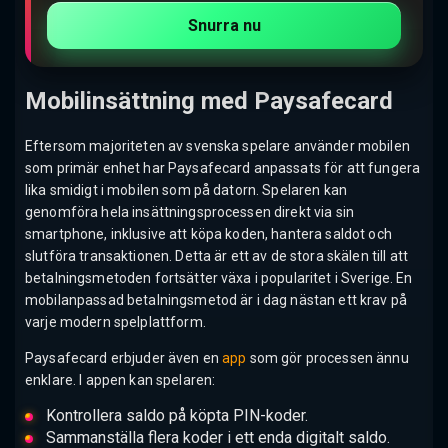
Snurra nu
Mobilinsättning med Paysafecard
Eftersom majoriteten av svenska spelare använder mobilen
som primär enhet har Paysafecard anpassats för att fungera
lika smidigt i mobilen som på datorn. Spelaren kan
genomföra hela insättningsprocessen direkt via sin
smartphone, inklusive att köpa koden, hantera saldot och
slutföra transaktionen. Detta är ett av de stora skälen till att
betalningsmetoden fortsätter växa i popularitet i Sverige. En
mobilanpassad betalningsmetod är i dag nästan ett krav på
varje modern spelplattform.
Paysafecard erbjuder även en
app
som gör processen ännu
enklare. I appen kan spelaren:
Kontrollera saldo på köpta PIN-koder.
Sammanställa flera koder i ett enda digitalt saldo.