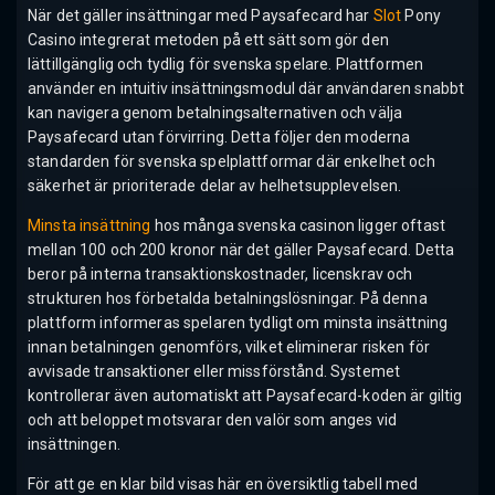
När det gäller insättningar med Paysafecard har
Slot
Pony
Casino integrerat metoden på ett sätt som gör den
lättillgänglig och tydlig för svenska spelare. Plattformen
använder en intuitiv insättningsmodul där användaren snabbt
kan navigera genom betalningsalternativen och välja
Paysafecard utan förvirring. Detta följer den moderna
standarden för svenska spelplattformar där enkelhet och
säkerhet är prioriterade delar av helhetsupplevelsen.
Minsta insättning
hos många svenska casinon ligger oftast
mellan 100 och 200 kronor när det gäller Paysafecard. Detta
beror på interna transaktionskostnader, licenskrav och
strukturen hos förbetalda betalningslösningar. På denna
plattform informeras spelaren tydligt om minsta insättning
innan betalningen genomförs, vilket eliminerar risken för
avvisade transaktioner eller missförstånd. Systemet
kontrollerar även automatiskt att Paysafecard-koden är giltig
och att beloppet motsvarar den valör som anges vid
insättningen.
För att ge en klar bild visas här en översiktlig tabell med