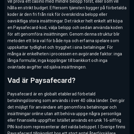
vill prova ett casino med mindre belopp först, eller som vill
hålla en strikt budget. Eftersom tjänsten bygger på förbetalda
koder är den fri från risk för överskridna belopp eller
oavsiktliga stora insättningar. Det räcker helt enkelt att köpa
en Paysafecard-kod, välja belopp och sedan använda koden
för att genomföra insättningen. Genom denna struktur blir
metoden ett bra val för både nya och erfarna spelare som
uppskattar tydlighet och trygghet i sina betalningar. För
många är enkelheten i processen en avgörande faktor: inga
långa formulär, inga kopplingar till bankkort och inga
oväntade avgifter vid själva insättningen.
Vad är Paysafecard?
Paysafecard är en globalt etablerad förbetald
betalningslösning som används i över 40 olika länder. Den gör
det möjligt för användare att genomföra betalningar och
insättningar online utan att behöva uppge några personliga
eller finansiella uppgifter. Istället används en unik 16-siffrig
PIN-kod som representerar det valda beloppet. I Sverige finns
Paysafecard tillgängligt hos ett stort antal återförsäljare,