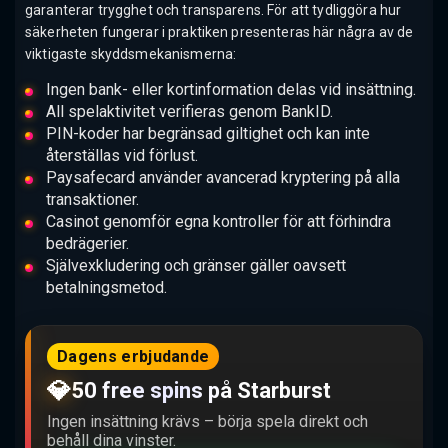
garanterar trygghet och transparens. För att tydliggöra hur
säkerheten fungerar i praktiken presenteras här några av de
viktigaste skyddsmekanismerna:
Ingen bank- eller kortinformation delas vid insättning.
All spelaktivitet verifieras genom BankID.
PIN-koder har begränsad giltighet och kan inte
återställas vid förlust.
Paysafecard använder avancerad kryptering på alla
transaktioner.
Casinot genomför egna kontroller för att förhindra
bedrägerier.
Självexkludering och gränser gäller oavsett
betalningsmetod.
Dagens erbjudande
💎
50 free spins på Starburst
Ingen insättning krävs – börja spela direkt och
behåll dina vinster.