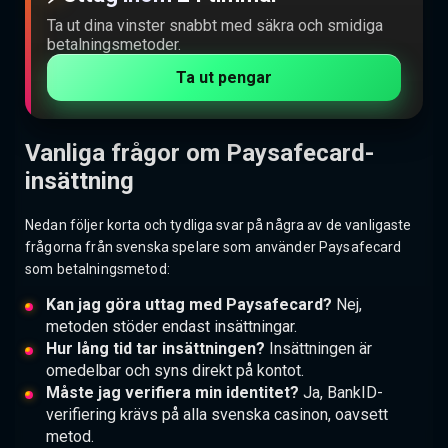
Ta ut dina vinster snabbt med säkra och smidiga
betalningsmetoder.
Ta ut pengar
Vanliga frågor om Paysafecard-
insättning
Nedan följer korta och tydliga svar på några av de vanligaste
frågorna från svenska spelare som använder Paysafecard
som betalningsmetod:
Kan jag göra uttag med Paysafecard?
Nej,
metoden stöder endast insättningar.
Hur lång tid tar insättningen?
Insättningen är
omedelbar och syns direkt på kontot.
Måste jag verifiera min identitet?
Ja, BankID-
verifiering krävs på alla svenska casinon, oavsett
metod.