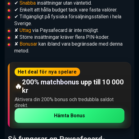
✔
Snabba
insättningar utan väntetid.
✔ Enkelt att hålla budget tack vare fasta valörer.
✔ Tillgängligt på fysiska försäljningsställen i hela
Sverige.
✘
Uttag
via Paysafecard är inte möjligt.
✘ Större insättningar kräver flera PIN-koder.
✘
Bonusar
kan ibland vara begränsade med denna
metod.
Het deal för nya spelare
200% matchbonus upp till 10 000
🔥
kr
Aktivera din 200% bonus och tredubbla saldot
direkt.
Hämta Bonus