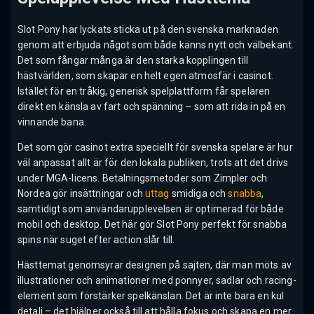
Slot Pony har lyckats sticka ut på den svenska marknaden
genom att erbjuda något som både känns nytt och välbekant.
Det som fångar många är den starka kopplingen till
hästvärlden, som skapar en helt egen atmosfär i casinot.
Istället för en tråkig, generisk spelplattform får spelaren
direkt en känsla av fart och spänning – som att rida in på en
vinnande bana.
Det som gör casinot extra speciellt för svenska spelare är hur
väl anpassat allt är för den lokala publiken, trots att det drivs
under MGA-licens. Betalningsmetoder som Zimpler och
Nordea gör insättningar och
uttag
smidiga och
snabba
,
samtidigt som användarupplevelsen är optimerad för både
mobil och desktop. Det här gör Slot Pony perfekt för snabba
spins när suget efter action slår till.
Hästtemat genomsyrar designen på sajten, där man möts av
illustrationer och animationer med ponnyer, sadlar och racing-
element som förstärker spelkänslan. Det är inte bara en kul
detalj – det hjälper också till att hålla fokus och skapa en mer