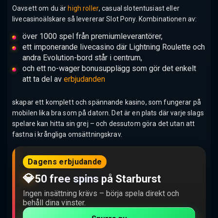
Oavsett om du är
high roller
, casual slotentusiast eller
livecasinoälskare så levererar Slot Pony. Kombinationen av:
över 1000 spel från premiumleverantörer,
ett imponerande livecasino där Lightning Roulette och
andra Evolution-bord står i centrum,
och ett no-wager bonusupplägg som gör det enkelt
att ta del av
erbjudanden
skapar ett komplett och spännande kasino, som fungerar på
mobilen lika bra som på datorn. Det är en plats där varje slags
spelare kan hitta sin grej – och dessutom göra det utan att
fastna i krångliga omsättningskrav.
Dagens erbjudande
💎
50 free spins på Starburst
Ingen insättning krävs – börja spela direkt och
behåll dina vinster.