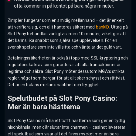
ofta kommer in på kontot på bara några minuter.
Zimpler fungerar som en smidig mellanhand – det är enkelt
att verifiera sig, och allt hanteras säkert med
bankID
. Uttag på
Slot Pony behandlas vanligtvis inom 10 minuter, vilket gör att
det känns lika snabbt som själva spelupplevelsen. För en
svensk spelare som inte vill sitta och vänta är det guld värt.
Betalningssäkerheten är också i topp med SSL-kryptering och
regulatoriska krav som garanterar att alla transaktioner är
legitima och säkra. Slot Pony möter dessutom MGA:s strikta
regler, något som borgar för att allt sker schysst och rättvist.
Det är en balans mellan snabbhet och trygghet.
Spelutbudet på Slot Pony Casino:
Mer än bara hästtema
Slot Pony Casino må ha ett tufft hästtema som ger en tydlig
nischkänsla, men där slutar inte charmen – casinot levererar
ett spelutbud som visar att det finns mycket mer än bara