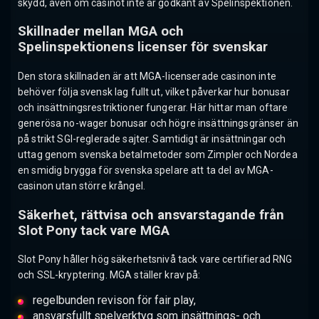
skydd, även om casinot inte är godkänt av Spelinspektionen.
Skillnader mellan MGA och
Spelinspektionens licenser för svenskar
Den stora skillnaden är att MGA-licenserade casinon inte
behöver följa svensk lag fullt ut, vilket påverkar hur bonusar
och insättningsrestriktioner fungerar. Här hittar man oftare
generösa no-wager bonusar och högre insättningsgränser än
på strikt SGI-reglerade sajter. Samtidigt är insättningar och
uttag genom svenska betalmetoder som Zimpler och Nordea
en smidig brygga för svenska spelare att ta del av MGA-
casinon utan större krångel.
Säkerhet, rättvisa och ansvarstagande från
Slot Pony tack vare MGA
Slot Pony håller hög säkerhetsnivå tack vare certifierad RNG
och SSL-kryptering. MGA ställer krav på:
regelbunden revison för fair play,
ansvarsfullt spelverktyg som insättnings- och