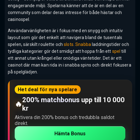
engagerande miljö. Spelarna känner att de är en del av en
community som delar deras intresse för både hästar och
casinospel.
Användarvänligheten är i fokus med en snygg och intuitiv
layout som gör det enkelt att navigera bland de tusentals
spelen, särskilt roulette och
slots
.
Snabba
laddningstider och
tydliga kategorier gör det smidigt att hoppa från ett
spel
till
ett annat utan krångel eller onödiga väntetider. Det är ett
casinot där man kan rida in i snabba spins och direkt fokusera
på spelglädjen.
Het deal för nya spelare
200% matchbonus upp till 10 000
🔥
kr
Aktivera din 200% bonus och tredubbla saldot
direkt.
Hämta Bonus