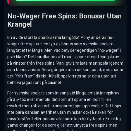
No-Wager Free Spins: Bonusar Utan
Krångel
En av de största snackisarna kring Slot Pony är deras no-
wager free spins – en typ av bonus som svenska spelare
längtat efter länge. Men vad betyder egentligen “no-wager” i
praktiken? Det handlar om att man slipper omsättningskrav
på vinster från free spins. Vanligtvis måste man spela igenom
sina bonusvinster flera gånger innan de kan tas ut, men här är
det “fritt fram” direkt. Alltså: spelvinsterna är dina utan att
behöva jagas runt på casinot.
För svenska spelare som är vana vid långa omsättningskrav
på 35-45x eller mer blir det som att öppna en dörr till en
mycket mer rättvis och transparent spelupplevelse. Det höjer
inte bara känslan av frihet utan minskar också risken för
missförstånd eller bonusfällor som kan bli dyrköpta. En riktig
game changer för de som gillar att utnyttja free spins men