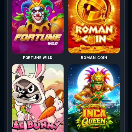
FORTUNE WILD
ROMAN COIN