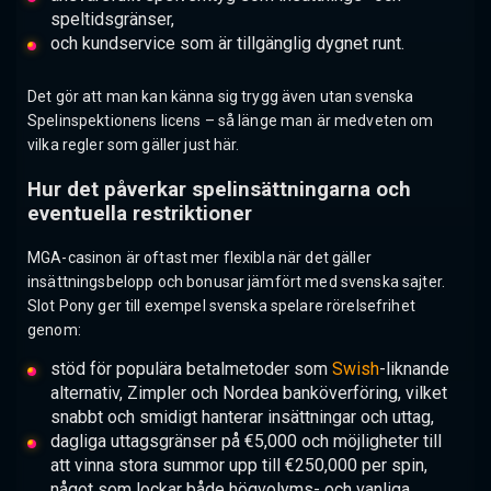
speltidsgränser,
och kundservice som är tillgänglig dygnet runt.
Det gör att man kan känna sig trygg även utan svenska
Spelinspektionens licens – så länge man är medveten om
vilka regler som gäller just här.
Hur det påverkar spelinsättningarna och
eventuella restriktioner
MGA-casinon är oftast mer flexibla när det gäller
insättningsbelopp och bonusar jämfört med svenska sajter.
Slot Pony ger till exempel svenska spelare rörelsefrihet
genom:
stöd för populära betalmetoder som
Swish
-liknande
alternativ, Zimpler och Nordea banköverföring, vilket
snabbt och smidigt hanterar insättningar och uttag,
dagliga uttagsgränser på €5,000 och möjligheter till
att vinna stora summor upp till €250,000 per spin,
något som lockar både högvolyms- och vanliga