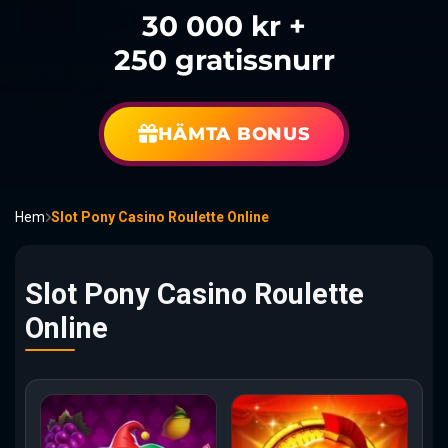
30 000 kr +
250 gratissnurr
HÄMTA BONUS
Hem
Slot Pony Casino Roulette Online
Slot Pony Casino Roulette
Online