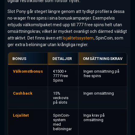
ogillar restriktioner som förstör flytet.
Slot Pony går steget längre genom att tydligt profilera dessa
no-wager free spins i sina bonuskampanjer. Exempelvis
erbjuds välkomstpaket med upp till 777 free spins helt utan
omsättningskrav, vilket är mycket ovanligt och därmed väldigt
attraktivt. Det finns även ett
lojalitetssystem
, SpinCoin, som
ger extra belöningar utan krångliga regler.
BONUS
DETALJER
OMSÄTTNINGSKRAV
Välkomstbonus
€1500 +
Ingen omsättning på
777 Free
free spins
Spins
Cashback
15%
Ingen omsättning
veckovis
på slots
Lojalitet
SpinCoin-
Inga krav på
system
omsättning
med
belöningar