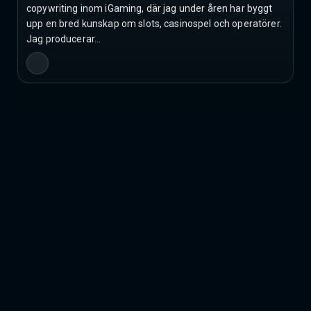
copywriting inom iGaming, där jag under åren har byggt
upp en bred kunskap om slots, casinospel och operatörer.
Jag producerar…