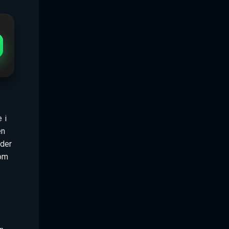
 i
en
oder
som