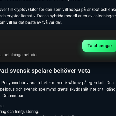
ver till kryptovalutor för den som vill hoppa på snabbt och enke
nda cryptoalternativ. Denna hybrida modell är en av anledningar
m vill ha det bästa av två världar.
Ta ut pengar
ga betalningsmetoder.
 vad svensk spelare behöver veta
 Pony innebär vissa friheter men också krav på egen koll. Den
elpaus och svensk spelmyndighets skyddsnät inte är tillgängl
e
. Det innebär:
ns.
ing och limitjustering.