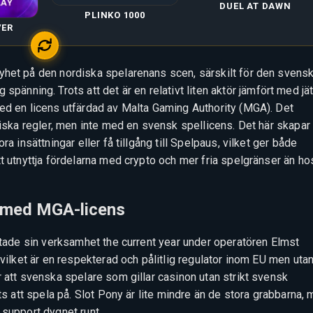
DUEL AT DAWN
PLINKO 1000
VER
yhet på den nordiska spelarenans scen, särskilt för den svens
 spänning. Trots att det är en relativt liten aktör jämfört med jät
ed en licens utfärdad av Malta Gaming Authority (MGA). Det
eiska regler, men inte med en svensk spellicens. Det här skapar 
a insättningar eller få tillgång till Spelpaus, vilket ger både
t utnyttja fördelarna med crypto och mer fria spelgränser än ho
 med MGA-licens
artade sin verksamhet the current year under operatören Elmst
 vilket är en respekterad och pålitlig regulator inom EU men uta
r att svenska spelare som gillar casinon utan strikt svensk
ts att spela på. Slot Pony är lite mindre än de stora grabbarna,
 support dygnet runt.