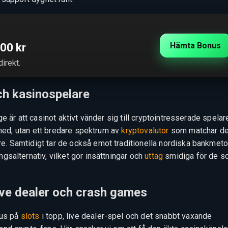
Hämta Bonus
00 kr
irekt.
och kasinospelare
 är att casinot aktivt vänder sig till cryptointresserade spelare
 med, utan ett bredare spektrum av
kryptovalutor
som matchar d
. Samtidigt tar de också emot traditionella nordiska bankmet
salternativ, vilket gör insättningar och
uttag
smidiga för de 
live dealer och crash games
kus på
slots
i topp, live dealer-spel och det snabbt växande