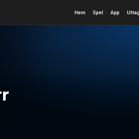
Hem
Spel
App
Utta
rr