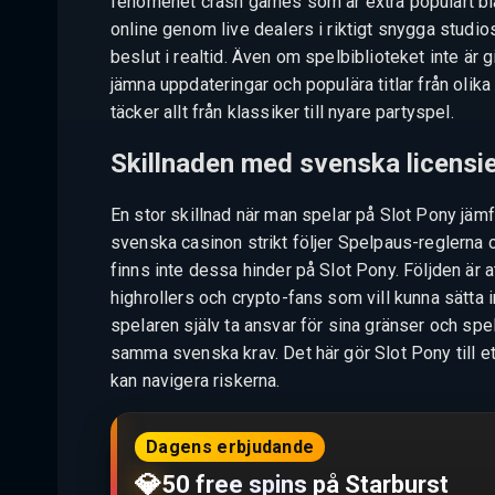
fenomenet crash games som är extra populärt bla
online genom live dealers i riktigt snygga studi
beslut i realtid. Även om spelbiblioteket inte är g
jämna uppdateringar och populära titlar från oli
täcker allt från klassiker till nyare partyspel.
Skillnaden med svenska licensie
En stor skillnad när man spelar på Slot Pony jäm
svenska casinon strikt följer Spelpaus-reglerna o
finns inte dessa hinder på Slot Pony. Följden är at
highrollers och crypto-fans som vill kunna sätta
spelaren själv ta ansvar för sina gränser och sp
samma svenska krav. Det här gör Slot Pony till e
kan navigera riskerna.
Dagens erbjudande
💎
50 free spins på Starburst